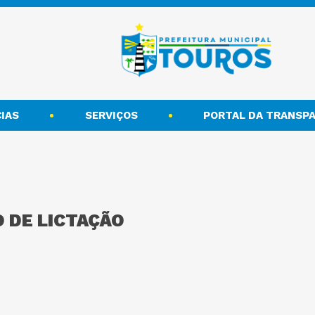
IAS
SERVIÇOS
PORTAL DA TRANSPA
 DE LICTAÇÃO