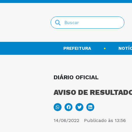
PREFEITURA
NOTÍC
DIÁRIO OFICIAL
AVISO DE RESULTADO
14/06/2022
Publicado às
13:56