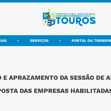
IAS
SERVIÇOS
PORTAL DA TRANSPA
O E APRAZAMENTO DA SESSÃO DE 
POSTA DAS EMPRESAS HABILITADA