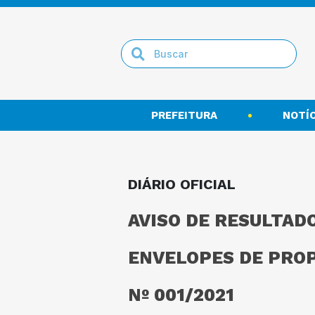
PREFEITURA
NOTÍC
DIÁRIO OFICIAL
AVISO DE RESULTAD
ENVELOPES DE PRO
Nº 001/2021