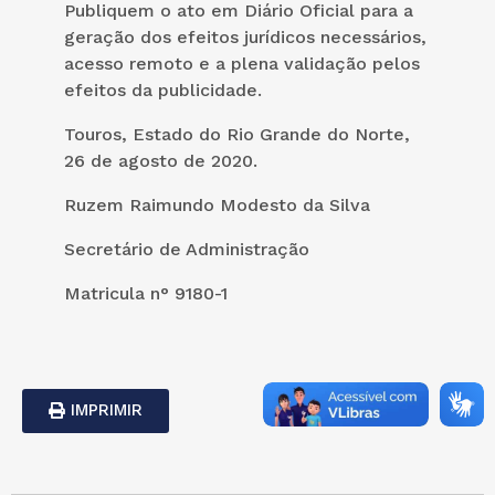
Publiquem o ato em Diário Oficial para a
geração dos efeitos jurídicos necessários,
acesso remoto e a plena validação pelos
efeitos da publicidade.
Touros, Estado do Rio Grande do Norte,
26 de agosto de 2020.
Ruzem Raimundo Modesto da Silva
Secretário de Administração
Matricula n° 9180-1
IMPRIMIR