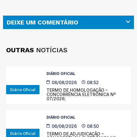
DEIXE UM COMENTÁRIO
OUTRAS
NOTÍCIAS
DIÁRIO OFICIAL
06/08/2026
08:52
Diário Oficial
TERMO DE HOMOLOGAÇÃO –
CONCORRÊNCIA ELETRÔNICA Nº
07/2026;
DIÁRIO OFICIAL
06/08/2026
08:50
Diário Oficial
TERMO DE ADJUDICAÇÃO –