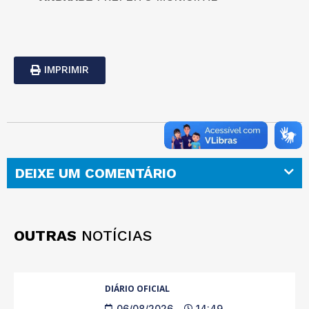
IMPRIMIR
DEIXE UM COMENTÁRIO
OUTRAS
NOTÍCIAS
DIÁRIO OFICIAL
06/08/2026
14:49