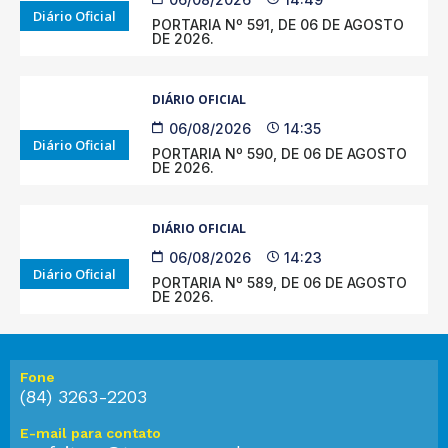
Diário Oficial
PORTARIA Nº 591, DE 06 DE AGOSTO
DE 2026.
DIÁRIO OFICIAL
06/08/2026
14:35
Diário Oficial
PORTARIA Nº 590, DE 06 DE AGOSTO
DE 2026.
DIÁRIO OFICIAL
06/08/2026
14:23
Diário Oficial
PORTARIA Nº 589, DE 06 DE AGOSTO
DE 2026.
Fone
(84) 3263-2203
E-mail para contato