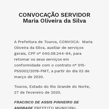
CONVOCAÇÃO SERVIDOR
Maria Oliveira da Silva
A Prefeitura de Touros, CONVOCA: Maria
Oliveira da Silva, auxiliar de serviços
gerais, CPF n° 040.08.244-94, para
retomar os seus serviços em
conformidade com o contrato n° 015-
PSS002/2019-PMT, a partir do dia 02 de
março de 2020.
Touros, Estado do Rio Grande do Norte,
27 de fevereiro de 2020.
FRACISCO DE ASSIS PINHEIRO DE
ANDRADE
PREFEITO MUNICIPAL