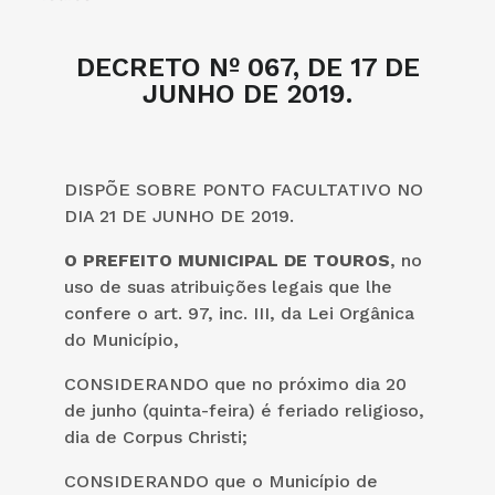
DECRETO Nº 067, DE 17 DE
JUNHO DE 2019.
DISPÕE SOBRE PONTO FACULTATIVO NO
DIA 21 DE JUNHO DE 2019.
O PREFEITO MUNICIPAL DE TOUROS
, no
uso de suas atribuições legais que lhe
confere o art. 97, inc. III, da Lei Orgânica
do Município,
CONSIDERANDO que no próximo dia 20
de junho (quinta-feira) é feriado religioso,
dia de Corpus Christi;
CONSIDERANDO que o Município de