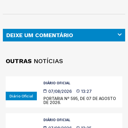
DEIXE UM COMENTÁRIO
OUTRAS
NOTÍCIAS
DIÁRIO OFICIAL
07/08/2026
13:27
Diário Oficial
PORTARIA Nº 595, DE 07 DE AGOSTO
DE 2026.
DIÁRIO OFICIAL