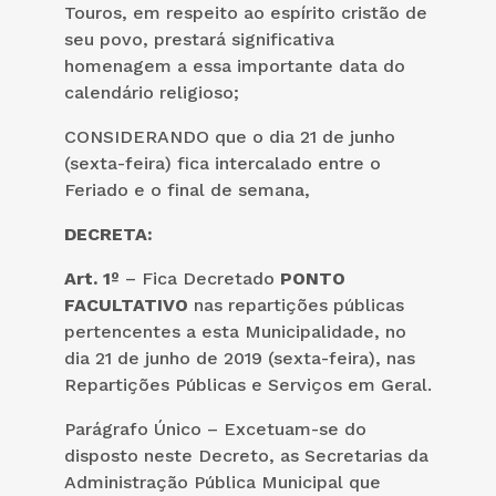
Touros, em respeito ao espírito cristão de
seu povo, prestará significativa
homenagem a essa importante data do
calendário religioso;
CONSIDERANDO que o dia 21 de junho
(sexta-feira) fica intercalado entre o
Feriado e o final de semana,
DECRETA:
Art. 1º
– Fica Decretado
PONTO
FACULTATIVO
nas repartições públicas
pertencentes a esta Municipalidade, no
dia 21 de junho de 2019 (sexta-feira), nas
Repartições Públicas e Serviços em Geral.
Parágrafo Único – Excetuam-se do
disposto neste Decreto, as Secretarias da
Administração Pública Municipal que