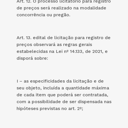
Art. 12. O processo licitatório para registro
de preços será realizado na modalidade
concorrência ou pregão.
Art. 13. edital de licitação para registro de
preços observará as regras gerais
estabelecidas na Lei nº 14.133, de 2021, e
disporá sobre:
I – as especificidades da licitação e de
seu objeto, incluída a quantidade máxima
de cada item que poderá ser contratada,
com a possibilidade de ser dispensada nas
hipóteses previstas no art. 2º;