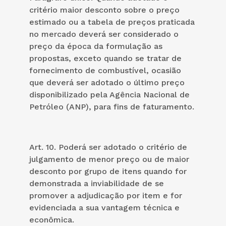
critério maior desconto sobre o preço
estimado ou a tabela de preços praticada
no mercado deverá ser considerado o
preço da época da formulação as
propostas, exceto quando se tratar de
fornecimento de combustível, ocasião
que deverá ser adotado o último preço
disponibilizado pela Agência Nacional de
Petróleo (ANP), para fins de faturamento.
Art. 10. Poderá ser adotado o critério de
julgamento de menor preço ou de maior
desconto por grupo de itens quando for
demonstrada a inviabilidade de se
promover a adjudicação por item e for
evidenciada a sua vantagem técnica e
econômica.