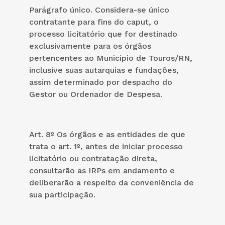
Parágrafo único. Considera-se único
contratante para fins do caput, o
processo licitatório que for destinado
exclusivamente para os órgãos
pertencentes ao Município de Touros/RN,
inclusive suas autarquias e fundações,
assim determinado por despacho do
Gestor ou Ordenador de Despesa.
Art. 8º Os órgãos e as entidades de que
trata o art. 1º, antes de iniciar processo
licitatório ou contratação direta,
consultarão as IRPs em andamento e
deliberarão a respeito da conveniência de
sua participação.