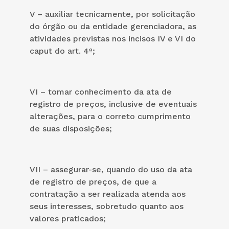
V – auxiliar tecnicamente, por solicitação
do órgão ou da entidade gerenciadora, as
atividades previstas nos incisos IV e VI do
caput do art. 4º;
VI – tomar conhecimento da ata de
registro de preços, inclusive de eventuais
alterações, para o correto cumprimento
de suas disposições;
VII – assegurar-se, quando do uso da ata
de registro de preços, de que a
contratação a ser realizada atenda aos
seus interesses, sobretudo quanto aos
valores praticados;