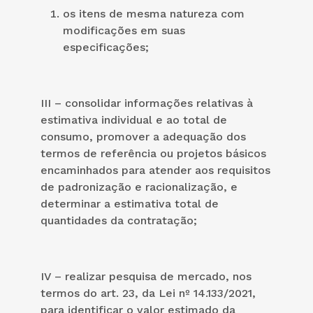
os itens de mesma natureza com
modificações em suas
especificações;
III – consolidar informações relativas à
estimativa individual e ao total de
consumo, promover a adequação dos
termos de referência ou projetos básicos
encaminhados para atender aos requisitos
de padronização e racionalização, e
determinar a estimativa total de
quantidades da contratação;
IV – realizar pesquisa de mercado, nos
termos do art. 23, da Lei nº 14.133/2021,
para identificar o valor estimado da