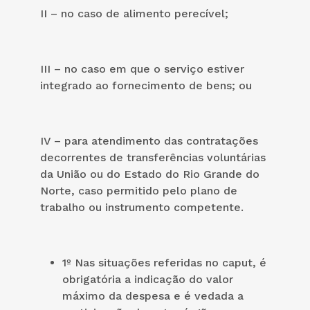
II – no caso de alimento perecível;
III – no caso em que o serviço estiver
integrado ao fornecimento de bens; ou
IV – para atendimento das contratações
decorrentes de transferências voluntárias
da União ou do Estado do Rio Grande do
Norte, caso permitido pelo plano de
trabalho ou instrumento competente.
1º Nas situações referidas no caput, é
obrigatória a indicação do valor
máximo da despesa e é vedada a