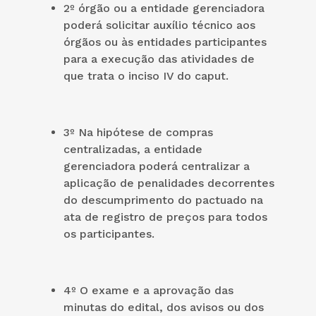
2º órgão ou a entidade gerenciadora
poderá solicitar auxílio técnico aos
órgãos ou às entidades participantes
para a execução das atividades de
que trata o inciso IV do caput.
3º Na hipótese de compras
centralizadas, a entidade
gerenciadora poderá centralizar a
aplicação de penalidades decorrentes
do descumprimento do pactuado na
ata de registro de preços para todos
os participantes.
4º O exame e a aprovação das
minutas do edital, dos avisos ou dos