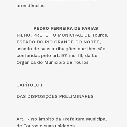
providências.
PEDRO FERREIRA DE FARIAS
FILHO
, PREFEITO MUNICIPAL DE Touros,
ESTADO DO RIO GRANDE DO NORTE,
usando de suas atribuições que lhes são
conferidas pelo art. 97, inc. III, da Lei
Orgânica do Município de Touros.
CAPÍTULO I
DAS DISPOSIÇÕES PRELIMINARES
Art. 1º No âmbito da Prefeitura Municipal
de Touros e suas unidades