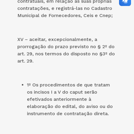
contratuais, em relação às suas próprias
contratações, e registrá-las no Cadastro
Municipal de Fornecedores, Ceis e Cnep;
XV – aceitar, excepcionalmente, a
prorrogação do prazo previsto no § 2º do
art. 29, nos termos do disposto no §3º do
art. 29.
1º Os procedimentos de que tratam
os incisos I a V do caput serão
efetivados anteriormente à
elaboração do edital, do aviso ou do
instrumento de contratação direta.