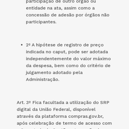
participação de outro órgão ou
entidade na ata, assim como a
concessão de adesão por órgãos não
participantes.
2º A hipótese de registro de preço
indicada no caput, pode ser adotada
independentemente do valor máximo
da despesa, bem como do critério de
julgamento adotado pela
Administração.
Art. 3º Fica facultada a utilização do SRP
digital da União Federal, disponível
através da plataforma compras.gov.br,
após celebração de termo de acesso com