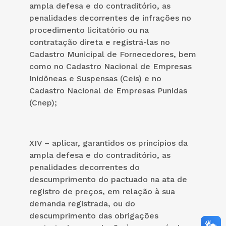
ampla defesa e do contraditório, as
penalidades decorrentes de infrações no
procedimento licitatório ou na
contratação direta e registrá-las no
Cadastro Municipal de Fornecedores, bem
como no Cadastro Nacional de Empresas
Inidôneas e Suspensas (Ceis) e no
Cadastro Nacional de Empresas Punidas
(Cnep);
XIV – aplicar, garantidos os princípios da
ampla defesa e do contraditório, as
penalidades decorrentes do
descumprimento do pactuado na ata de
registro de preços, em relação à sua
demanda registrada, ou do
descumprimento das obrigações