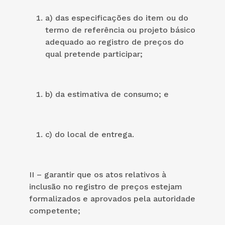
a) das especificações do item ou do
termo de referência ou projeto básico
adequado ao registro de preços do
qual pretende participar;
b) da estimativa de consumo; e
c) do local de entrega.
II – garantir que os atos relativos à
inclusão no registro de preços estejam
formalizados e aprovados pela autoridade
competente;