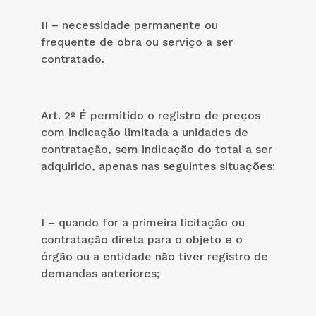
II – necessidade permanente ou
frequente de obra ou serviço a ser
contratado.
Art. 2º É permitido o registro de preços
com indicação limitada a unidades de
contratação, sem indicação do total a ser
adquirido, apenas nas seguintes situações:
I – quando for a primeira licitação ou
contratação direta para o objeto e o
órgão ou a entidade não tiver registro de
demandas anteriores;