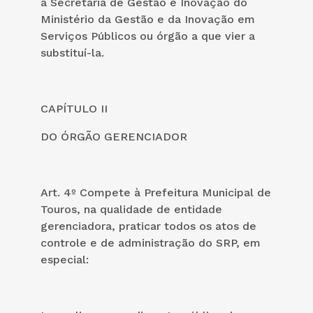
a Secretaria de Gestão e Inovação do
Ministério da Gestão e da Inovação em
Serviços Públicos ou órgão a que vier a
substituí-la.
CAPÍTULO II
DO ÓRGÃO GERENCIADOR
Art. 4º Compete à Prefeitura Municipal de
Touros, na qualidade de entidade
gerenciadora, praticar todos os atos de
controle e de administração do SRP, em
especial: