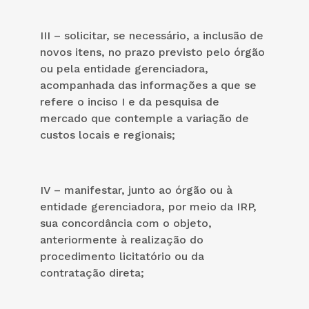
III – solicitar, se necessário, a inclusão de
novos itens, no prazo previsto pelo órgão
ou pela entidade gerenciadora,
acompanhada das informações a que se
refere o inciso I e da pesquisa de
mercado que contemple a variação de
custos locais e regionais;
IV – manifestar, junto ao órgão ou à
entidade gerenciadora, por meio da IRP,
sua concordância com o objeto,
anteriormente à realização do
procedimento licitatório ou da
contratação direta;