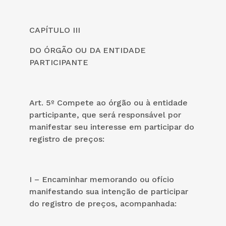
CAPÍTULO III
DO ÓRGÃO OU DA ENTIDADE
PARTICIPANTE
Art. 5º Compete ao órgão ou à entidade
participante, que será responsável por
manifestar seu interesse em participar do
registro de preços:
I – Encaminhar memorando ou ofício
manifestando sua intenção de participar
do registro de preços, acompanhada: