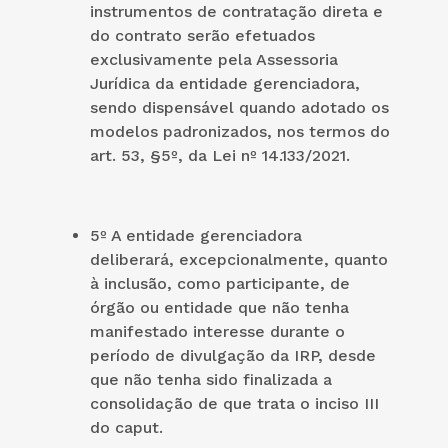
instrumentos de contratação direta e
do contrato serão efetuados
exclusivamente pela Assessoria
Jurídica da entidade gerenciadora,
sendo dispensável quando adotado os
modelos padronizados, nos termos do
art. 53, §5º, da Lei nº 14.133/2021.
5º A entidade gerenciadora
deliberará, excepcionalmente, quanto
à inclusão, como participante, de
órgão ou entidade que não tenha
manifestado interesse durante o
período de divulgação da IRP, desde
que não tenha sido finalizada a
consolidação de que trata o inciso III
do caput.