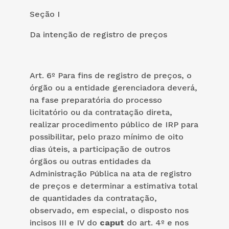
Seção I
Da intenção de registro de preços
Art. 6º Para fins de registro de preços, o
órgão ou a entidade gerenciadora deverá,
na fase preparatória do processo
licitatório ou da contratação direta,
realizar procedimento público de IRP para
possibilitar, pelo prazo mínimo de oito
dias úteis, a participação de outros
órgãos ou outras entidades da
Administração Pública na ata de registro
de preços e determinar a estimativa total
de quantidades da contratação,
observado, em especial, o disposto nos
incisos III e IV do
caput
do art. 4º e nos