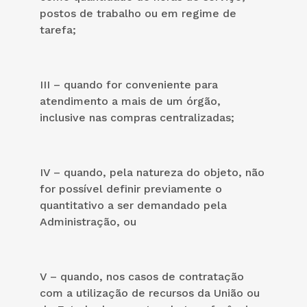
postos de trabalho ou em regime de
tarefa;
III – quando for conveniente para
atendimento a mais de um órgão,
inclusive nas compras centralizadas;
IV – quando, pela natureza do objeto, não
for possível definir previamente o
quantitativo a ser demandado pela
Administração, ou
V – quando, nos casos de contratação
com a utilização de recursos da União ou