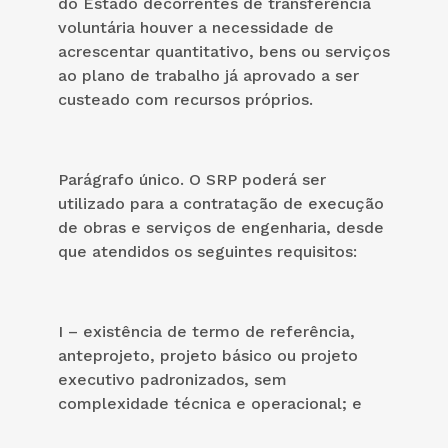
do Estado decorrentes de transferência
voluntária houver a necessidade de
acrescentar quantitativo, bens ou serviços
ao plano de trabalho já aprovado a ser
custeado com recursos próprios.
Parágrafo único. O SRP poderá ser
utilizado para a contratação de execução
de obras e serviços de engenharia, desde
que atendidos os seguintes requisitos:
I – existência de termo de referência,
anteprojeto, projeto básico ou projeto
executivo padronizados, sem
complexidade técnica e operacional; e