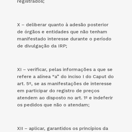
registrados;
X – deliberar quanto à adesão posterior
de órgãos e entidades que não tenham
manifestado interesse durante o período
de divulgação da IRP;
XI – verificar, pelas informações a que se
refere a alínea “a” do inciso I do Caput do
art. 5º, se as manifestações de interesse
em participar do registro de preços
atendem ao disposto no art. 1º e indeferir
os pedidos que não o atendam;
XII – aplicar, garantidos os princípios da