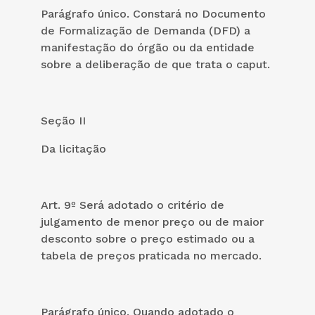
Parágrafo único. Constará no Documento
de Formalização de Demanda (DFD) a
manifestação do órgão ou da entidade
sobre a deliberação de que trata o caput.
Seção II
Da licitação
Art. 9º Será adotado o critério de
julgamento de menor preço ou de maior
desconto sobre o preço estimado ou a
tabela de preços praticada no mercado.
Parágrafo único. Quando adotado o