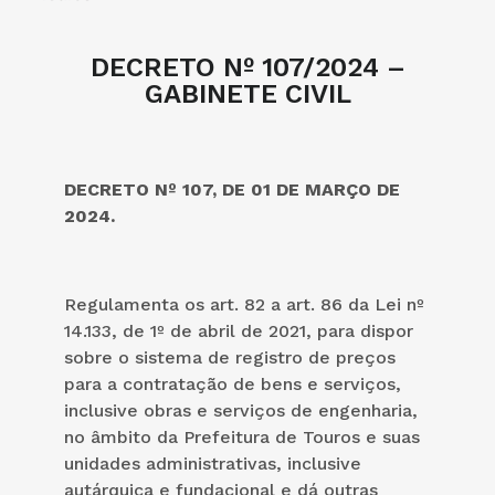
DECRETO Nº 107/2024 –
GABINETE CIVIL
DECRETO Nº 107, DE 01 DE MARÇO DE
2024.
Regulamenta os art. 82 a art. 86 da Lei nº
14.133, de 1º de abril de 2021, para dispor
sobre o sistema de registro de preços
para a contratação de bens e serviços,
inclusive obras e serviços de engenharia,
no âmbito da Prefeitura de Touros e suas
unidades administrativas, inclusive
autárquica e fundacional e dá outras