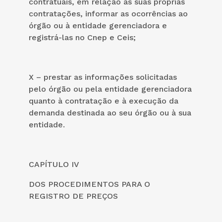
contratuais, em relação às suas próprias
contratações, informar as ocorrências ao
órgão ou à entidade gerenciadora e
registrá-las no Cnep e Ceis;
X – prestar as informações solicitadas
pelo órgão ou pela entidade gerenciadora
quanto à contratação e à execução da
demanda destinada ao seu órgão ou à sua
entidade.
CAPÍTULO IV
DOS PROCEDIMENTOS PARA O
REGISTRO DE PREÇOS