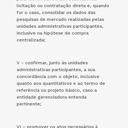
licitação ou contratação direta e, quando
for o caso, consolidar os dados das
pesquisas de mercado realizadas pelas
unidades administrativas participantes,
inclusive na hipótese de compra
centralizada;
V – confirmar, junto às unidades
administrativas participantes, a sua
concordância com o objeto, inclusive
quanto aos quantitativos e ao termo de
referência ou projeto básico, caso a
entidade gerenciadora entenda
pertinente;
VI – promover os atos necessários à