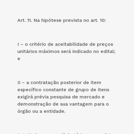
Art. 11. Na hipótese prevista no art. 10:
I – o critério de aceitabilidade de preços
unitários máximos será indicado no edital;
e
II – a contratação posterior de item
específico constante de grupo de itens
exigirá prévia pesquisa de mercado e
demonstração de sua vantagem para o
órgão ou a entidade.