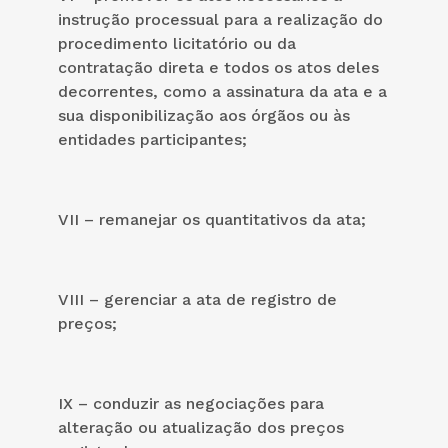
instrução processual para a realização do
procedimento licitatório ou da
contratação direta e todos os atos deles
decorrentes, como a assinatura da ata e a
sua disponibilização aos órgãos ou às
entidades participantes;
VII – remanejar os quantitativos da ata;
VIII – gerenciar a ata de registro de
preços;
IX – conduzir as negociações para
alteração ou atualização dos preços