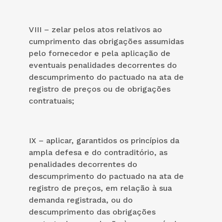
VIII – zelar pelos atos relativos ao
cumprimento das obrigações assumidas
pelo fornecedor e pela aplicação de
eventuais penalidades decorrentes do
descumprimento do pactuado na ata de
registro de preços ou de obrigações
contratuais;
IX – aplicar, garantidos os princípios da
ampla defesa e do contraditório, as
penalidades decorrentes do
descumprimento do pactuado na ata de
registro de preços, em relação à sua
demanda registrada, ou do
descumprimento das obrigações