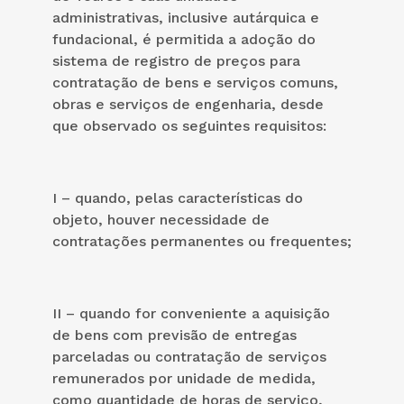
administrativas, inclusive autárquica e
fundacional, é permitida a adoção do
sistema de registro de preços para
contratação de bens e serviços comuns,
obras e serviços de engenharia, desde
que observado os seguintes requisitos:
I – quando, pelas características do
objeto, houver necessidade de
contratações permanentes ou frequentes;
II – quando for conveniente a aquisição
de bens com previsão de entregas
parceladas ou contratação de serviços
remunerados por unidade de medida,
como quantidade de horas de serviço,