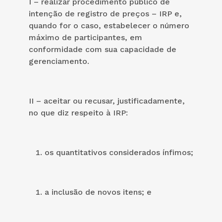
I – realizar procedimento público de
intenção de registro de preços – IRP e,
quando for o caso, estabelecer o número
máximo de participantes, em
conformidade com sua capacidade de
gerenciamento.
II – aceitar ou recusar, justificadamente,
no que diz respeito à IRP:
os quantitativos considerados ínfimos;
a inclusão de novos itens; e