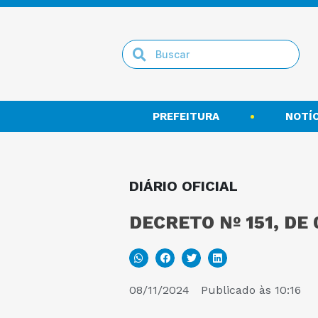
PREFEITURA
NOTÍC
DIÁRIO OFICIAL
DECRETO Nº 151, DE
08/11/2024
Publicado às
10:16