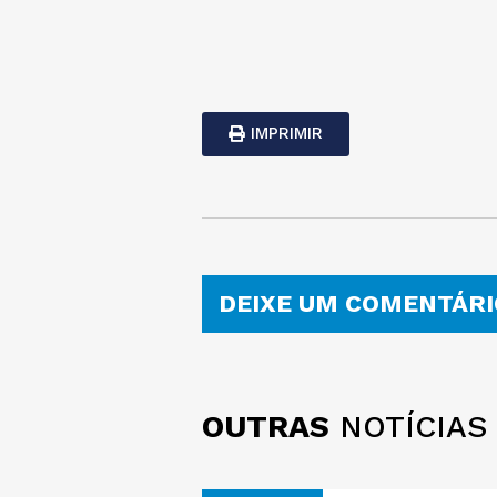
IMPRIMIR
DEIXE UM COMENTÁRI
OUTRAS
NOTÍCIAS