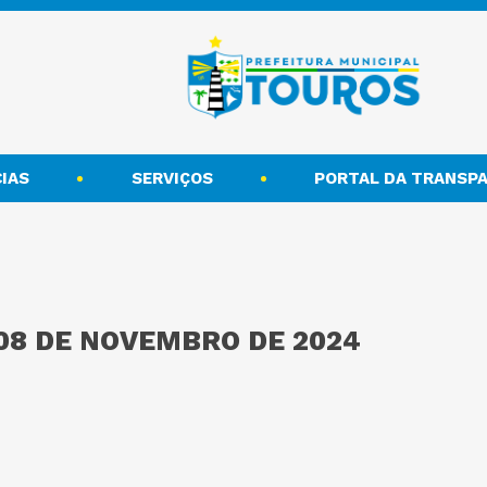
IAS
SERVIÇOS
PORTAL DA TRANSPA
 08 DE NOVEMBRO DE 2024