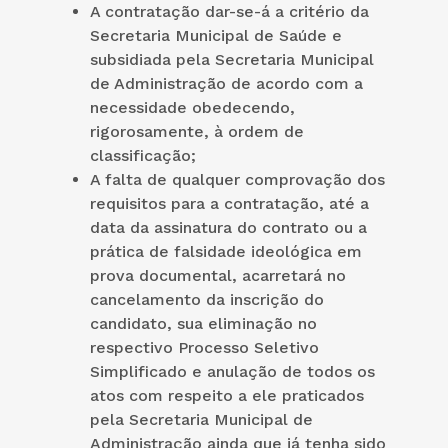
A contratação dar-se-á a critério da
Secretaria Municipal de Saúde e
subsidiada pela Secretaria Municipal
de Administração de acordo com a
necessidade obedecendo,
rigorosamente, à ordem de
classificação;
A falta de qualquer comprovação dos
requisitos para a contratação, até a
data da assinatura do contrato ou a
prática de falsidade ideológica em
prova documental, acarretará no
cancelamento da inscrição do
candidato, sua eliminação no
respectivo Processo Seletivo
Simplificado e anulação de todos os
atos com respeito a ele praticados
pela Secretaria Municipal de
Administração ainda que já tenha sido