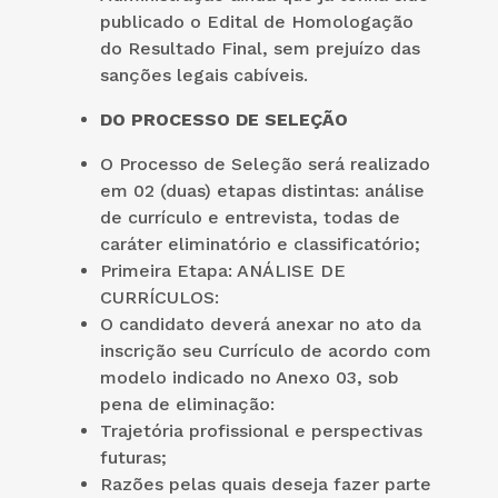
publicado o Edital de Homologação
do Resultado Final, sem prejuízo das
sanções legais cabíveis.
DO PROCESSO DE SELEÇÃO
O Processo de Seleção será realizado
em 02 (duas) etapas distintas: análise
de currículo e entrevista, todas de
caráter eliminatório e classificatório;
Primeira Etapa: ANÁLISE DE
CURRÍCULOS:
O candidato deverá anexar no ato da
inscrição seu Currículo de acordo com
modelo indicado no Anexo 03, sob
pena de eliminação:
Trajetória profissional e perspectivas
futuras;
Razões pelas quais deseja fazer parte