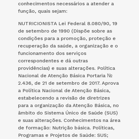
conhecimentos necessários a atender a
função, quais sejam:
NUTRICIONISTA Lei Federal 8.080/90, 19
de setembro de 1990 (Dispõe sobre as
condições para a promoção, proteção e
recuperação da saúde, a organização e o
funcionamento dos serviços
correspondentes e dá outras
providências) e suas alterações. Política
Nacional de Atenção Básica Portaria №
2.436, de 21 de setembro de 2017. Aprova
a Política Nacional de Atenção Básica,
estabelecendo a revisão de diretrizes
para a organização da Atenção Básica, no
âmbito do Sistema Único de Saúde (SUS)
e suas alterações. Conhecimentos na área
de formação: Nutrição básica. Políticas,
Programas e Projetos de Saúde: SUS;