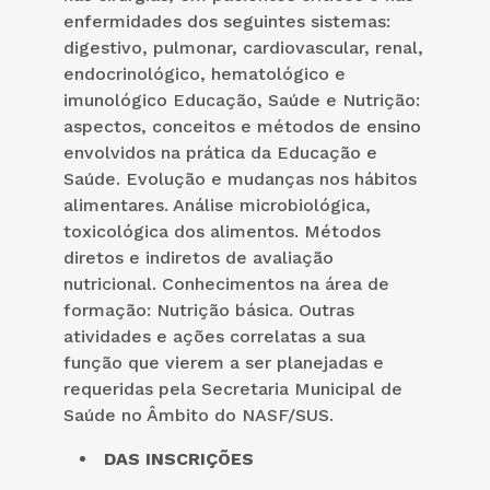
enfermidades dos seguintes sistemas:
digestivo, pulmonar, cardiovascular, renal,
endocrinológico, hematológico e
imunológico Educação, Saúde e Nutrição:
aspectos, conceitos e métodos de ensino
envolvidos na prática da Educação e
Saúde. Evolução e mudanças nos hábitos
alimentares. Análise microbiológica,
toxicológica dos alimentos. Métodos
diretos e indiretos de avaliação
nutricional. Conhecimentos na área de
formação: Nutrição básica. Outras
atividades e ações correlatas a sua
função que vierem a ser planejadas e
requeridas pela Secretaria Municipal de
Saúde no Âmbito do NASF/SUS.
DAS INSCRIÇÕES