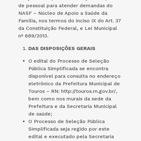
de pessoal para atender demandas do
NASF – Núcleo de Apoio a Saúde da
Família, nos termos do inciso IX do Art. 37
da Constituição Federal, e Lei Municipal
nº 689/2013.
DAS DISPOSIÇÕES GERAIS
O edital do Processo de Seleção
Pública Simplificada se encontra
disponível para consulta no endereço
eletrônico da Prefeitura Municipal de
Touros – RN: http://touros.rn.gov.br/,
bem como nos murais da sede da
Prefeitura e da Secretaria Municipal
de saúde;
O Processo de Seleção Pública
Simplificada seja regido por este
edital e executado pela Secretaria