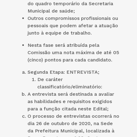
do quadro temporário da Secretaria
Municipal de saúde;
Outros compromissos profissionais ou
pessoais que podem afetar a atuação
junto à equipe de trabalho.
Nesta fase será atribuída pela
Comissão uma nota máxima de até 05
(cinco) pontos para cada candidato.
Segunda Etapa: ENTREVISTA;
De caráter
classificatório/eliminatório:
A entrevista será destinada a avaliar
as habilidades e requisitos exigidos
para a função citada neste Edital;
O processo de entrevistas ocorrerá no
dia 26 de outubro de 2020, na Sede
da Prefeitura Municipal, localizada à