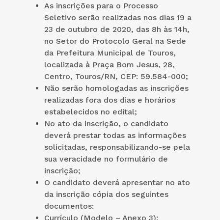
As inscrições para o Processo
Seletivo serão realizadas nos dias 19 a
23 de outubro de 2020, das 8h às 14h,
no Setor do Protocolo Geral na Sede
da Prefeitura Municipal de Touros,
localizada à Praça Bom Jesus, 28,
Centro, Touros/RN, CEP: 59.584-000;
Não serão homologadas as inscrições
realizadas fora dos dias e horários
estabelecidos no edital;
No ato da inscrição, o candidato
deverá prestar todas as informações
solicitadas, responsabilizando-se pela
sua veracidade no formulário de
inscrição;
O candidato deverá apresentar no ato
da inscrição cópia dos seguintes
documentos:
Currículo (Modelo – Anexo 3);