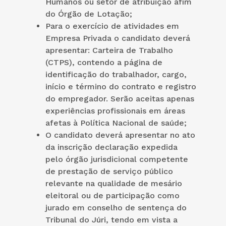
Humanos ou setor de atribuição afim
do Órgão de Lotação;
Para o exercício de atividades em
Empresa Privada o candidato deverá
apresentar: Carteira de Trabalho
(CTPS), contendo a página de
identificação do trabalhador, cargo,
início e término do contrato e registro
do empregador. Serão aceitas apenas
experiências profissionais em áreas
afetas à Política Nacional de saúde;
O candidato deverá apresentar no ato
da inscrição declaração expedida
pelo órgão jurisdicional competente
de prestação de serviço público
relevante na qualidade de mesário
eleitoral ou de participação como
jurado em conselho de sentença do
Tribunal do Júri, tendo em vista a