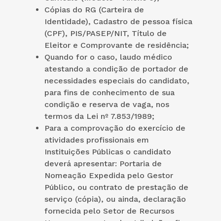
Cópias do RG (Carteira de
Identidade), Cadastro de pessoa física
(CPF), PIS/PASEP/NIT, Título de
Eleitor e Comprovante de residência;
Quando for o caso, laudo médico
atestando a condição de portador de
necessidades especiais do candidato,
para fins de conhecimento de sua
condição e reserva de vaga, nos
termos da Lei nº 7.853/1989;
Para a comprovação do exercício de
atividades profissionais em
Instituições Públicas o candidato
deverá apresentar: Portaria de
Nomeação Expedida pelo Gestor
Público, ou contrato de prestação de
serviço (cópia), ou ainda, declaração
fornecida pelo Setor de Recursos