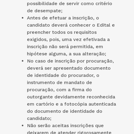
possibilidade de servir como critério
de desempate;
Antes de efetuar a inscrição, o
candidato deverá conhecer o Edital e
preencher todos os requisitos
exigidos, pois, uma vez efetivada a
inscrição não será permitida, em
hipótese alguma, a sua alteração;
No caso de inscrição por procuração,
deverá ser apresentado documento
de identidade do procurador, o
instrumento de mandato de
procuração, com a firma do
outorgante devidamente reconhecida
em cartório e a fotocópia autenticada
do documento de identidade do
candidato;
Não serão aceitas inscrições que
deixarem de atender rigorosamente