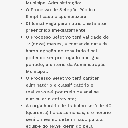
Municipal Administração;
O Processo de Seleção Pública
Simplificada disponibilizará:
01 (uma) vaga para nutricionista a ser
preenchida imediatamente
O Processo Seletivo terá validade de
12 (doze) meses, a contar da data da
homologação do resultado final,
podendo ser prorrogado por igual
período, a critério da Administração
Municipal;
O Processo Seletivo terá caráter
eliminatório e classificatório e
realizar-se-á por meio da análise
curricular e entrevista;
A carga horária de trabalho será de 40
(quarenta) horas semanais, e o horário
será o mesmo determinado para a
equipe do NASF definido pela