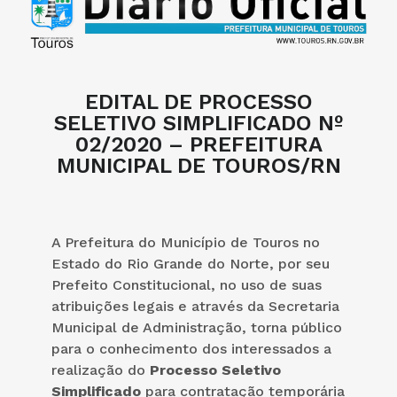
EDITAL DE PROCESSO
SELETIVO SIMPLIFICADO Nº
02/2020 – PREFEITURA
MUNICIPAL DE TOUROS/RN
A Prefeitura do Município de Touros no
Estado do Rio Grande do Norte, por seu
Prefeito Constitucional, no uso de suas
atribuições legais e através da Secretaria
Municipal de Administração, torna público
para o conhecimento dos interessados a
realização do
Processo Seletivo
Simplificado
para contratação temporária