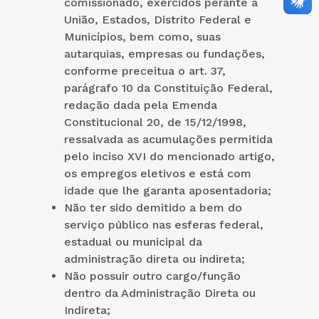
comissionado, exercidos perante a
União, Estados, Distrito Federal e
Municípios, bem como, suas
autarquias, empresas ou fundações,
conforme preceitua o art. 37,
parágrafo 10 da Constituição Federal,
redação dada pela Emenda
Constitucional 20, de 15/12/1998,
ressalvada as acumulações permitida
pelo inciso XVI do mencionado artigo,
os empregos eletivos e está com
idade que lhe garanta aposentadoria;
Não ter sido demitido a bem do
serviço público nas esferas federal,
estadual ou municipal da
administração direta ou indireta;
Não possuir outro cargo/função
dentro da Administração Direta ou
Indireta;