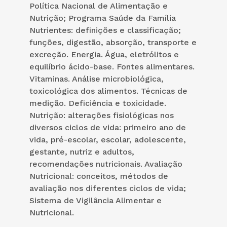
Política Nacional de Alimentação e
Nutrição; Programa Saúde da Família
Nutrientes: definições e classificação;
funções, digestão, absorção, transporte e
excreção. Energia. Água, eletrólitos e
equilíbrio ácido-base. Fontes alimentares.
Vitaminas. Análise microbiológica,
toxicológica dos alimentos. Técnicas de
medição. Deficiência e toxicidade.
Nutrição: alterações fisiológicas nos
diversos ciclos de vida: primeiro ano de
vida, pré-escolar, escolar, adolescente,
gestante, nutriz e adultos,
recomendações nutricionais. Avaliação
Nutricional: conceitos, métodos de
avaliação nos diferentes ciclos de vida;
Sistema de Vigilância Alimentar e
Nutricional.