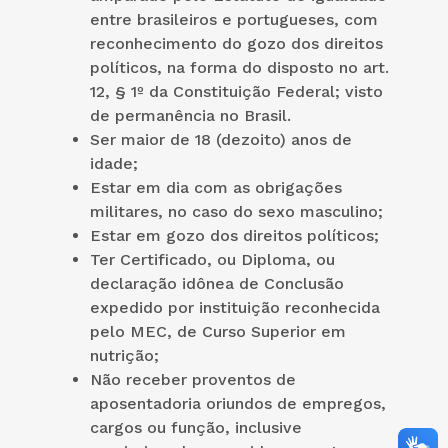
entre brasileiros e portugueses, com
reconhecimento do gozo dos direitos
políticos, na forma do disposto no art.
12, § 1º da Constituição Federal; visto
de permanência no Brasil.
Ser maior de 18 (dezoito) anos de
idade;
Estar em dia com as obrigações
militares, no caso do sexo masculino;
Estar em gozo dos direitos políticos;
Ter Certificado, ou Diploma, ou
declaração idônea de Conclusão
expedido por instituição reconhecida
pelo MEC, de Curso Superior em
nutrição;
Não receber proventos de
aposentadoria oriundos de empregos,
cargos ou função, inclusive