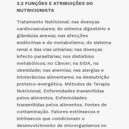
2.2 FUNÇÕES E ATRIBUIÇÕES DO
NUTRICIONISTA
Tratamento Nutricional: nas doenças
cardiovasculares; do sistema digestório e
glândulas anexas; nas afecções
endócrinas e do metabolismo; do sistema
renal e das vias urinárias; nas doenças
infecto parasitárias; nos distúrbios
metabólicos; no Câncer; na SIDA, na
obesidade; nas anemias; nas alergias e
intolerâncias alimentares; na desnutrição
proteico-energética. Métodos de Terapia
Nutricional. Enfermidades transmitidas
pelos alimentos. Enfermidades
transmitidas pelos alimentos. Fontes de
contaminação. Fatores extrínsecos e
intrínsecos que condicionam o
desenvolvimento de microrganismos no