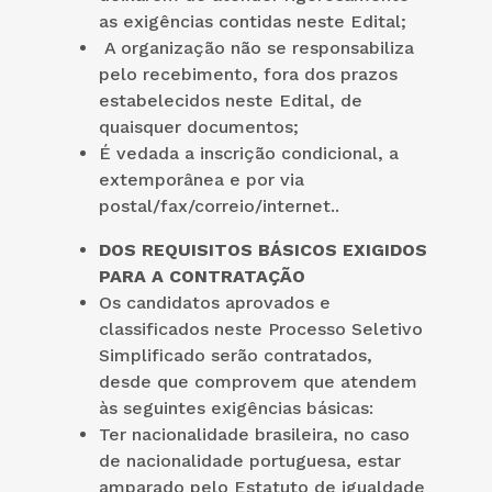
as exigências contidas neste Edital;
A organização não se responsabiliza
pelo recebimento, fora dos prazos
estabelecidos neste Edital, de
quaisquer documentos;
É vedada a inscrição condicional, a
extemporânea e por via
postal/fax/correio/internet..
DOS REQUISITOS BÁSICOS EXIGIDOS
PARA A CONTRATAÇÃO
Os candidatos aprovados e
classificados neste Processo Seletivo
Simplificado serão contratados,
desde que comprovem que atendem
às seguintes exigências básicas:
Ter nacionalidade brasileira, no caso
de nacionalidade portuguesa, estar
amparado pelo Estatuto de igualdade