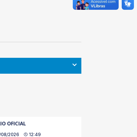
IO OFICIAL
/08/2026
12:49