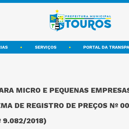
IAS
SERVIÇOS
PORTAL DA TRANSPA
PARA MICRO E PEQUENAS EMPRESA
EMA DE REGISTRO DE PREÇOS Nº 00
 9.082/2018)