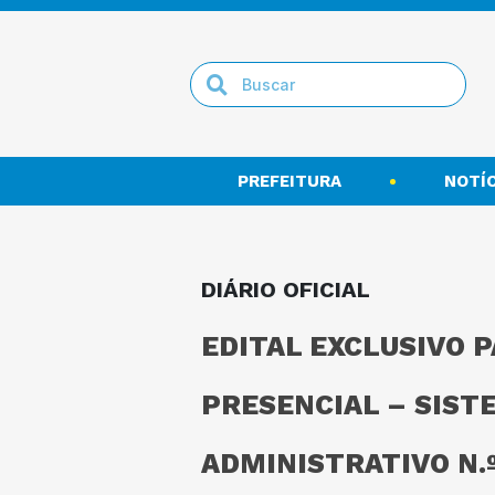
PREFEITURA
NOTÍC
DIÁRIO OFICIAL
EDITAL EXCLUSIVO 
PRESENCIAL – SIST
ADMINISTRATIVO N.º