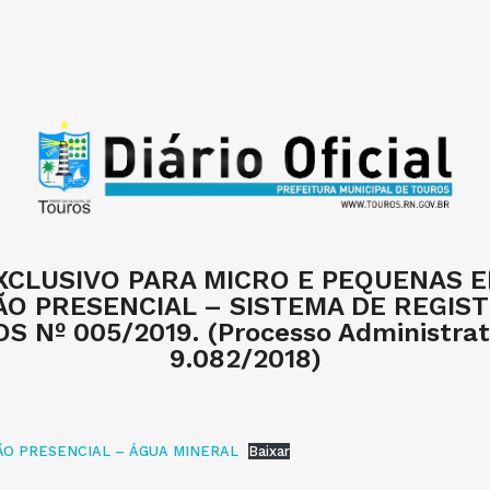
EXCLUSIVO PARA MICRO E PEQUENAS 
O PRESENCIAL – SISTEMA DE REGIS
S Nº 005/2019. (Processo Administrati
9.082/2018)
ÃO PRESENCIAL – ÁGUA MINERAL
Baixar