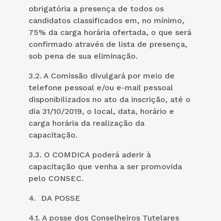
obrigatória a presença de todos os
candidatos classificados em, no mínimo,
75% da carga horária ofertada, o que será
confirmado através de lista de presença,
sob pena de sua eliminação.
3.2. A Comissão divulgará por meio de
telefone pessoal e/ou e-mail pessoal
disponibilizados no ato da inscrição, até o
dia 31/10/2019, o local, data, horário e
carga horária da realização da
capacitação.
3.3. O COMDICA poderá aderir à
capacitação que venha a ser promovida
pelo CONSEC.
4. DA POSSE
4.1. A posse dos Conselheiros Tutelares