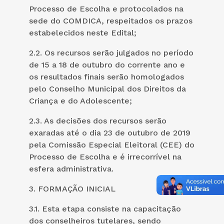
Processo de Escolha e protocolados na
sede do COMDICA, respeitados os prazos
estabelecidos neste Edital;
2.2. Os recursos serão julgados no período
de 15 a 18 de outubro do corrente ano e
os resultados finais serão homologados
pelo Conselho Municipal dos Direitos da
Criança e do Adolescente;
2.3. As decisões dos recursos serão
exaradas até o dia 23 de outubro de 2019
pela Comissão Especial Eleitoral (CEE) do
Processo de Escolha e é irrecorrível na
esfera administrativa.
3. FORMAÇÃO INICIAL
3.1. Esta etapa consiste na capacitação
dos conselheiros tutelares, sendo