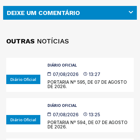
DEIXE UM COMENTÁRIO
OUTRAS
NOTÍCIAS
DIÁRIO OFICIAL
07/08/2026
13:27
Diário Oficial
PORTARIA Nº 595, DE 07 DE AGOSTO
DE 2026.
DIÁRIO OFICIAL
07/08/2026
13:25
Diário Oficial
PORTARIA Nº 594, DE 07 DE AGOSTO
DE 2026.