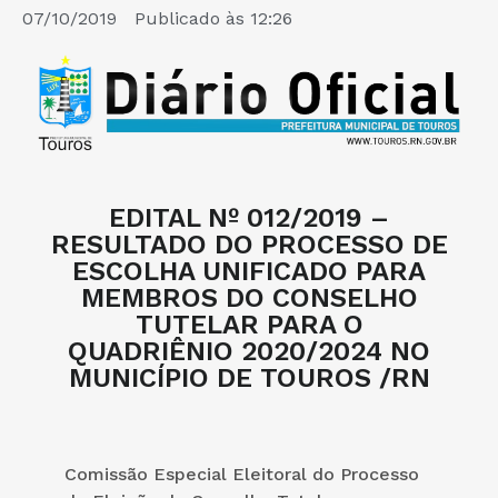
07/10/2019
Publicado às
12:26
EDITAL Nº 012/2019 –
RESULTADO DO PROCESSO DE
ESCOLHA UNIFICADO PARA
MEMBROS DO CONSELHO
TUTELAR PARA O
QUADRIÊNIO 2020/2024 NO
MUNICÍPIO DE TOUROS /RN
Comissão Especial Eleitoral do Processo