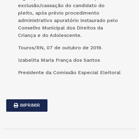
exclusão/cassação do candidato do
pleito, após prévio procedimento
administrativo apuratório instaurado pelo
Conselho Municipal dos Direitos da
Criança e do Adolescente.
Touros/RN, 07 de outubro de 2019.
Izabelita Maria França dos Santos
Presidente da Comissão Especial Eleitoral
IMPRIMIR