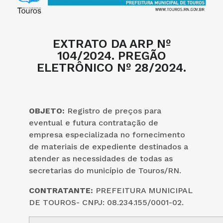
EXTRATO DA ARP Nº
104/2024. PREGÃO
ELETRÔNICO Nº 28/2024.
OBJETO:
Registro de preços para
eventual e futura contratação de
empresa especializada no fornecimento
de materiais de expediente destinados a
atender as necessidades de todas as
secretarias do município de Touros/RN.
CONTRATANTE:
PREFEITURA MUNICIPAL
DE TOUROS- CNPJ: 08.234.155/0001-02.