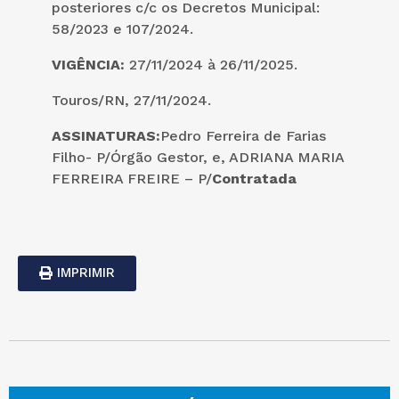
posteriores c/c os Decretos Municipal:
58/2023 e 107/2024.
VIGÊNCIA:
27/11/2024 à 26/11/2025.
Touros/RN, 27/11/2024.
ASSINATURAS:
Pedro Ferreira de Farias
Filho- P/Órgão Gestor, e, ADRIANA MARIA
FERREIRA FREIRE – P/
Contratada
IMPRIMIR