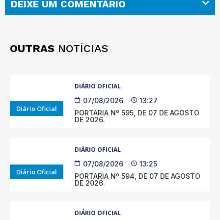
DEIXE UM COMENTÁRIO
OUTRAS
NOTÍCIAS
DIÁRIO OFICIAL
07/08/2026
13:27
Diário Oficial
PORTARIA Nº 595, DE 07 DE AGOSTO
DE 2026.
DIÁRIO OFICIAL
07/08/2026
13:25
Diário Oficial
PORTARIA Nº 594, DE 07 DE AGOSTO
DE 2026.
DIÁRIO OFICIAL