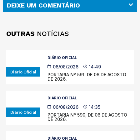
DEIXE UM COMENTÁRIO
OUTRAS
NOTÍCIAS
DIÁRIO OFICIAL
06/08/2026
14:49
Diário Oficial
PORTARIA Nº 591, DE 06 DE AGOSTO
DE 2026.
DIÁRIO OFICIAL
06/08/2026
14:35
Diário Oficial
PORTARIA Nº 590, DE 06 DE AGOSTO
DE 2026.
DIÁRIO OFICIAL