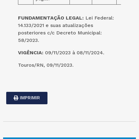
FUNDAMENTAÇÃO LEGAL:
Lei Federal:
14.133/2021 e suas atualizações
posteriores c/c Decreto Municipal:
58/2023.
VIGÊNCIA:
09/11/2023 à 08/11/2024.
Touros/RN, 09/11/2023.
IMPRIMIR