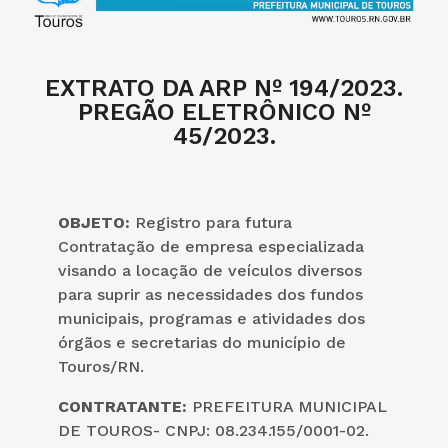
EXTRATO DA ARP Nº 194/2023.
PREGÃO ELETRÔNICO Nº
45/2023.
OBJETO:
Registro para futura
Contratação de empresa especializada
visando a locação de veículos diversos
para suprir as necessidades dos fundos
municipais, programas e atividades dos
órgãos e secretarias do município de
Touros/RN.
CONTRATANTE:
PREFEITURA MUNICIPAL
DE TOUROS- CNPJ: 08.234.155/0001-02.