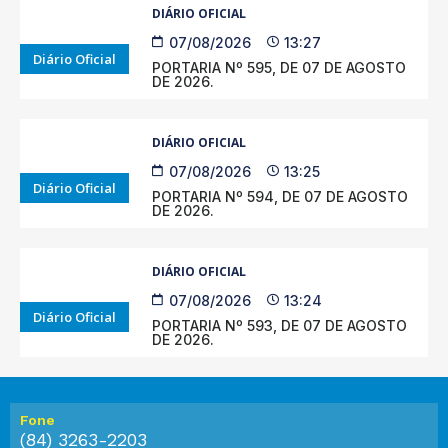
DIÁRIO OFICIAL
07/08/2026
13:27
Diário Oficial
PORTARIA Nº 595, DE 07 DE AGOSTO
DE 2026.
DIÁRIO OFICIAL
07/08/2026
13:25
Diário Oficial
PORTARIA Nº 594, DE 07 DE AGOSTO
DE 2026.
DIÁRIO OFICIAL
07/08/2026
13:24
Diário Oficial
PORTARIA Nº 593, DE 07 DE AGOSTO
DE 2026.
Fone
(84) 3263-2203