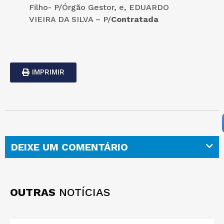
Filho- P/Órgão Gestor, e, EDUARDO
VIEIRA DA SILVA – P/
Contratada
IMPRIMIR
DEIXE UM COMENTÁRIO
OUTRAS
NOTÍCIAS