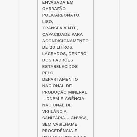
ENVASADA EM
GARRAFÃO
POLICARBONATO,
LISO,
TRANSPARENTE,
CAPACIDADE PARA
ACONDICIONAMENTO
DE 20 LITROS,
LACRADOS, DENTRO
DOS PADRÕES
ESTABELECIDOS
PELO
DEPARTAMENTO
NACIONAL DE
PRODUÇÃO MINERAL
– DNPM E AGÊNCIA
NACIONAL DE
VIGILÂNCIA
SANITÁRIA – ANVISA,
SEM VASILHAME,
PROCEDÊNCIA E
VALIDADE IMPRESSA