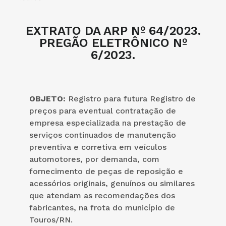
EXTRATO DA ARP Nº 64/2023.
PREGÃO ELETRÔNICO Nº
6/2023.
OBJETO:
Registro para futura Registro de
preços para eventual contratação de
empresa especializada na prestação de
serviços continuados de manutenção
preventiva e corretiva em veículos
automotores, por demanda, com
fornecimento de peças de reposição e
acessórios originais, genuínos ou similares
que atendam as recomendações dos
fabricantes, na frota do município de
Touros/RN.