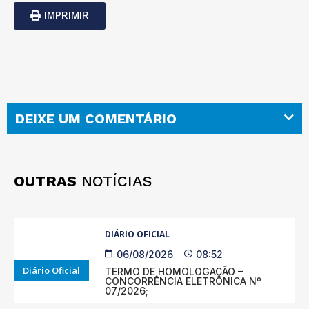
IMPRIMIR
DEIXE UM COMENTÁRIO
OUTRAS
NOTÍCIAS
DIÁRIO OFICIAL
06/08/2026
08:52
Diário Oficial
TERMO DE HOMOLOGAÇÃO –
CONCORRÊNCIA ELETRÔNICA Nº
07/2026;