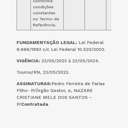
conforme
condições
constantes
no Termo de
Referência.
FUNDAMENTAÇÃO LEGAL:
Lei Federal
8.666/1993 c/c Lei Federal 10.520/2002.
VIGÊNCIA:
23/05/2023 à 22/05/2024.
Touros/RN, 23/05/2023.
ASSINATURAS:
Pedro Ferreira de Farias
Filho- P/Órgão Gestor, e, NAZARE
CRISTIANE MELE DOS SANTOS –
P/
Contratada