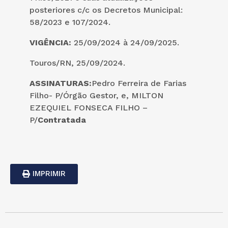
posteriores c/c os Decretos Municipal:
58/2023 e 107/2024.
VIGÊNCIA:
25/09/2024 à 24/09/2025.
Touros/RN, 25/09/2024.
ASSINATURAS:
Pedro Ferreira de Farias
Filho- P/Órgão Gestor, e, MILTON
EZEQUIEL FONSECA FILHO –
P/
Contratada
IMPRIMIR