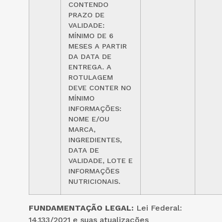
CONTENDO
PRAZO DE
VALIDADE:
MÍNIMO DE 6
MESES A PARTIR
DA DATA DE
ENTREGA. A
ROTULAGEM
DEVE CONTER NO
MÍNIMO
INFORMAÇÕES:
NOME E/OU
MARCA,
INGREDIENTES,
DATA DE
VALIDADE, LOTE E
INFORMAÇÕES
NUTRICIONAIS.
FUNDAMENTAÇÃO LEGAL:
Lei Federal:
14.133/2021 e suas atualizações