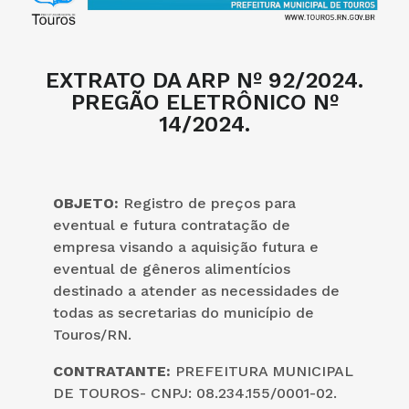
EXTRATO DA ARP Nº 92/2024.
PREGÃO ELETRÔNICO Nº
14/2024.
OBJETO:
Registro de preços para
eventual e futura contratação de
empresa visando a aquisição futura e
eventual de gêneros alimentícios
destinado a atender as necessidades de
todas as secretarias do município de
Touros/RN.
CONTRATANTE:
PREFEITURA MUNICIPAL
DE TOUROS- CNPJ: 08.234.155/0001-02.