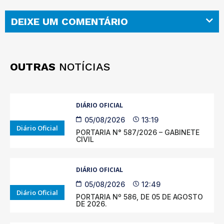
DEIXE UM COMENTÁRIO
OUTRAS
NOTÍCIAS
DIÁRIO OFICIAL
05/08/2026
13:19
Diário Oficial
PORTARIA N° 587/2026 – GABINETE
CIVIL
DIÁRIO OFICIAL
05/08/2026
12:49
Diário Oficial
PORTARIA Nº 586, DE 05 DE AGOSTO
DE 2026.