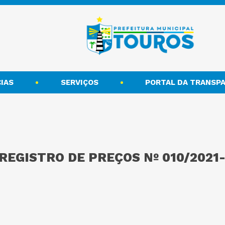
IAS
SERVIÇOS
PORTAL DA TRANSPA
 REGISTRO DE PREÇOS Nº 010/202