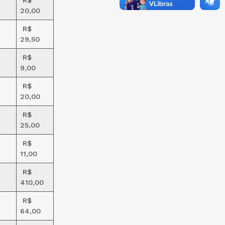
R$
20,00
R$
29,50
R$
9,00
R$
20,00
R$
25,00
R$
11,00
R$
410,00
R$
64,00