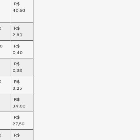
R$
40,50
0
R$
2,80
0
R$
0,40
R$
0,33
0
R$
3,25
R$
34,00
R$
27,50
0
R$