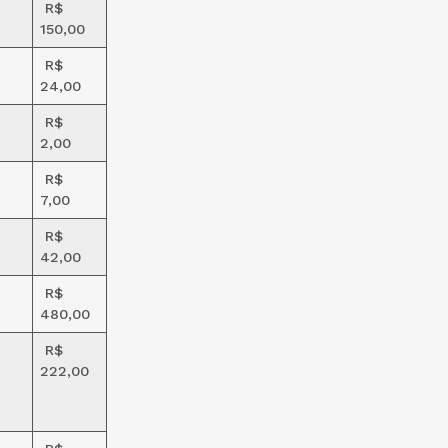
R$
150,00
R$
24,00
R$
2,00
R$
7,00
R$
42,00
R$
480,00
R$
222,00