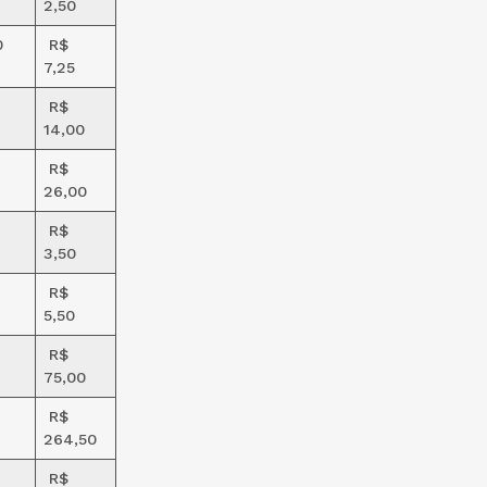
2,50
0
R$
7,25
R$
14,00
R$
26,00
R$
3,50
R$
5,50
R$
75,00
R$
264,50
R$