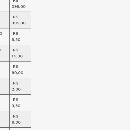
R$
395,00
R$
395,00
0
R$
8,50
0
R$
14,00
R$
80,00
R$
2,00
R$
3,50
R$
6,00