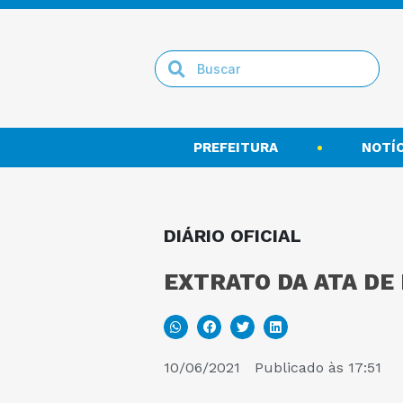
PREFEITURA
NOTÍC
DIÁRIO OFICIAL
EXTRATO DA ATA DE
10/06/2021
Publicado às
17:51