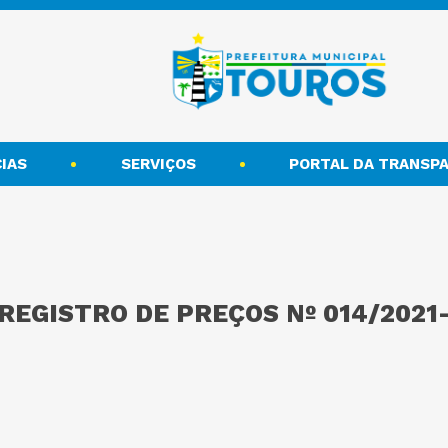
IAS
SERVIÇOS
PORTAL DA TRANSPA
 REGISTRO DE PREÇOS Nº 014/202