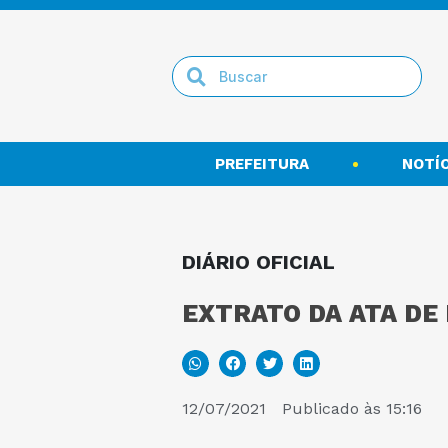
PREFEITURA
NOTÍC
DIÁRIO OFICIAL
EXTRATO DA ATA DE
12/07/2021
Publicado às
15:16