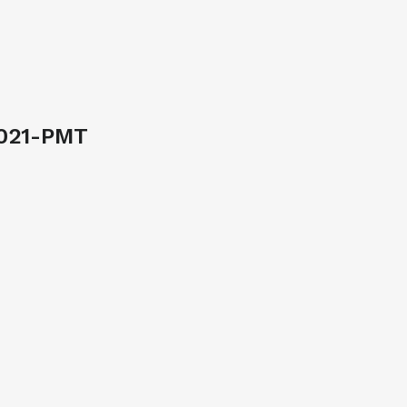
2021-PMT