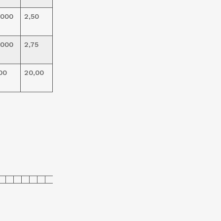
.000
2,50
.000
2,75
00
20,00