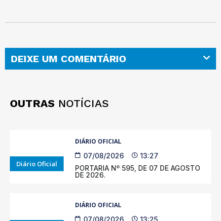
DEIXE UM COMENTÁRIO
OUTRAS
NOTÍCIAS
DIÁRIO OFICIAL
07/08/2026
13:27
Diário Oficial
PORTARIA Nº 595, DE 07 DE AGOSTO
DE 2026.
DIÁRIO OFICIAL
07/08/2026
13:25