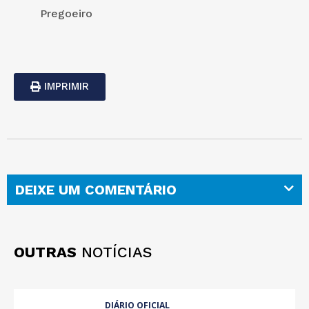
Pregoeiro
IMPRIMIR
DEIXE UM COMENTÁRIO
OUTRAS
NOTÍCIAS
DIÁRIO OFICIAL