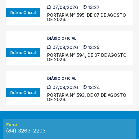
07/08/2026
13:27
Diário Oficial
PORTARIA Nº 595, DE 07 DE AGOSTO
DE 2026.
DIÁRIO OFICIAL
07/08/2026
13:25
Diário Oficial
PORTARIA Nº 594, DE 07 DE AGOSTO
DE 2026.
DIÁRIO OFICIAL
07/08/2026
13:24
Diário Oficial
PORTARIA Nº 593, DE 07 DE AGOSTO
DE 2026.
Fone
(84) 3263-2203