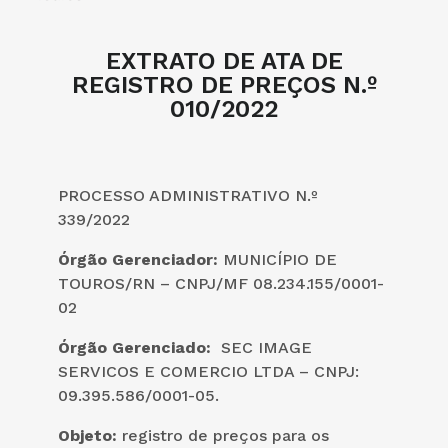
EXTRATO DE ATA DE
REGISTRO DE PREÇOS N.º
010/2022
PROCESSO ADMINISTRATIVO N.º
339/2022
Órgão Gerenciador:
MUNICÍPIO DE
TOUROS/RN – CNPJ/MF 08.234.155/0001-
02
Órgão Gerenciado:
SEC IMAGE
SERVICOS E COMERCIO LTDA – CNPJ:
09.395.586/0001-05.
Objeto:
registro de preços
para
os