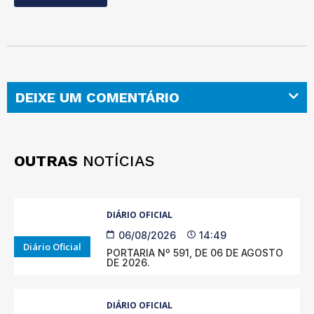
DEIXE UM COMENTÁRIO
OUTRAS
NOTÍCIAS
DIÁRIO OFICIAL
06/08/2026
14:49
Diário Oficial
PORTARIA Nº 591, DE 06 DE AGOSTO
DE 2026.
DIÁRIO OFICIAL