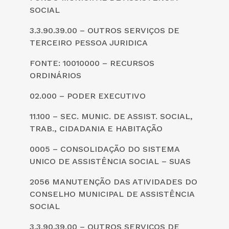
SOCIAL
3.3.90.39.00 – OUTROS SERVIÇOS DE
TERCEIRO PESSOA JURIDICA
FONTE: 10010000 – RECURSOS
ORDINÁRIOS
02.000 – PODER EXECUTIVO
11.100 – SEC. MUNIC. DE ASSIST. SOCIAL,
TRAB., CIDADANIA E HABITAÇÃO
0005 – CONSOLIDAÇÃO DO SISTEMA
UNICO DE ASSISTÊNCIA SOCIAL – SUAS
2056 MANUTENÇÃO DAS ATIVIDADES DO
CONSELHO MUNICIPAL DE ASSISTÊNCIA
SOCIAL
3.3.90.39.00 – OUTROS SERVIÇOS DE