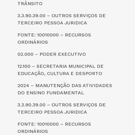
TRÂNSITO
3.3.90.39.00 – OUTROS SERVIÇOS DE
TERCEIRO PESSOA JURIDICA
FONTE: 10010000 – RECURSOS
ORDINÁRIOS
02.000 – PODER EXECUTIVO
12.100 – SECRETARIA MUNICIPAL DE
EDUCAÇÃO, CULTURA E DESPORTO
2024 – MANUTENÇÃO DAS ATIVIDADES
DO ENSINO FUNDAMENTAL
3.3.90.39.00 – OUTROS SERVIÇOS DE
TERCEIRO PESSOA JURIDICA
FONTE: 10010000 – RECURSOS
ORDINÁRIOS