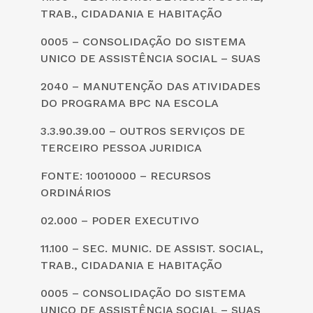
TRAB., CIDADANIA E HABITAÇÃO
0005 – CONSOLIDAÇÃO DO SISTEMA
UNICO DE ASSISTÊNCIA SOCIAL – SUAS
2040 – MANUTENÇÃO DAS ATIVIDADES
DO PROGRAMA BPC NA ESCOLA
3.3.90.39.00 – OUTROS SERVIÇOS DE
TERCEIRO PESSOA JURIDICA
FONTE: 10010000 – RECURSOS
ORDINÁRIOS
02.000 – PODER EXECUTIVO
11.100 – SEC. MUNIC. DE ASSIST. SOCIAL,
TRAB., CIDADANIA E HABITAÇÃO
0005 – CONSOLIDAÇÃO DO SISTEMA
UNICO DE ASSISTÊNCIA SOCIAL – SUAS