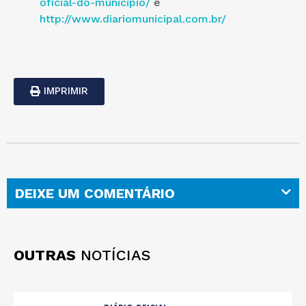
oficial-do-municipio/
e
http://www.diariomunicipal.com.br/
IMPRIMIR
DEIXE UM COMENTÁRIO
OUTRAS
NOTÍCIAS