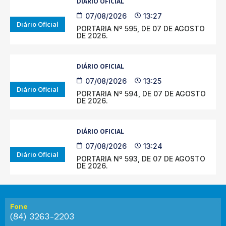
DIÁRIO OFICIAL
07/08/2026
13:27
Diário Oficial
PORTARIA Nº 595, DE 07 DE AGOSTO
DE 2026.
DIÁRIO OFICIAL
07/08/2026
13:25
Diário Oficial
PORTARIA Nº 594, DE 07 DE AGOSTO
DE 2026.
DIÁRIO OFICIAL
07/08/2026
13:24
Diário Oficial
PORTARIA Nº 593, DE 07 DE AGOSTO
DE 2026.
Fone
(84) 3263-2203