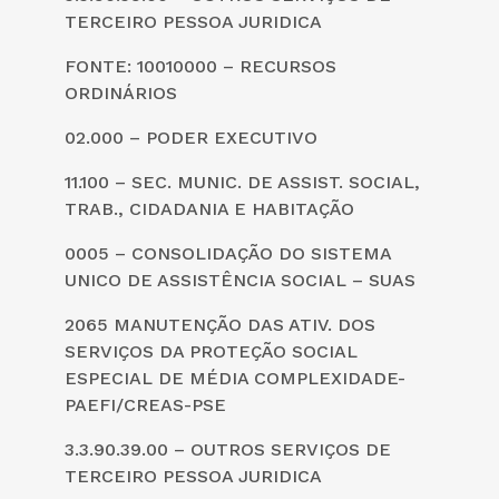
TERCEIRO PESSOA JURIDICA
FONTE: 10010000 – RECURSOS
ORDINÁRIOS
02.000 – PODER EXECUTIVO
11.100 – SEC. MUNIC. DE ASSIST. SOCIAL,
TRAB., CIDADANIA E HABITAÇÃO
0005 – CONSOLIDAÇÃO DO SISTEMA
UNICO DE ASSISTÊNCIA SOCIAL – SUAS
2065 MANUTENÇÃO DAS ATIV. DOS
SERVIÇOS DA PROTEÇÃO SOCIAL
ESPECIAL DE MÉDIA COMPLEXIDADE-
PAEFI/CREAS-PSE
3.3.90.39.00 – OUTROS SERVIÇOS DE
TERCEIRO PESSOA JURIDICA