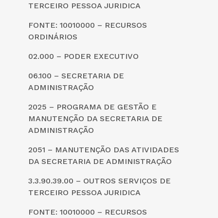
TERCEIRO PESSOA JURIDICA
FONTE: 10010000 – RECURSOS
ORDINÁRIOS
02.000 – PODER EXECUTIVO
06.100 – SECRETARIA DE
ADMINISTRAÇÃO
2025 – PROGRAMA DE GESTÃO E
MANUTENÇÃO DA SECRETARIA DE
ADMINISTRAÇÃO
2051 – MANUTENÇÃO DAS ATIVIDADES
DA SECRETARIA DE ADMINISTRAÇÃO
3.3.90.39.00 – OUTROS SERVIÇOS DE
TERCEIRO PESSOA JURIDICA
FONTE: 10010000 – RECURSOS