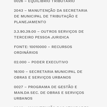
0026 – EQUILÍBRIO TRIBUTÁRIO
2043 – MANUTENÇÃO DA SECRETARIA
DE MUNICIPAL DE TRIBUTAÇÃO E
PLANEJAMENTO
3.3.90.39.00 – OUTROS SERVIÇOS DE
TERCEIRO PESSOA JURIDICA
FONTE: 10010000 – RECURSOS
ORDINÁRIOS
02.000 – PODER EXECUTIVO
16.100 – SECRETARIA MUNICIPAL DE
OBRAS E SERVIÇOS URBANOS
0027 – PROGRAMA DE GESTÃO E
MAN.DA SEC. DE OBRAS E SERVIÇOS
URBANOS