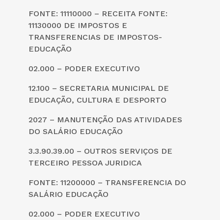
FONTE: 11110000 – RECEITA FONTE:
11130000 DE IMPOSTOS E
TRANSFERENCIAS DE IMPOSTOS-
EDUCAÇÃO
02.000 – PODER EXECUTIVO
12.100 – SECRETARIA MUNICIPAL DE
EDUCAÇÃO, CULTURA E DESPORTO
2027 – MANUTENÇÃO DAS ATIVIDADES
DO SALÁRIO EDUCAÇÃO
3.3.90.39.00 – OUTROS SERVIÇOS DE
TERCEIRO PESSOA JURIDICA
FONTE: 11200000 – TRANSFERENCIA DO
SALÁRIO EDUCAÇÃO
02.000 – PODER EXECUTIVO