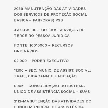
2039 MANUTENÇÃO DAS ATIVIDADES
DOS SERVIÇOS DE PROTEÇÃO SOCIAL
BÁSICA – PAIF(CRAS) PSB
3.3.90.39.00 – OUTROS SERVIÇOS DE
TERCEIRO PESSOA JURIDICA
FONTE: 10010000 – RECURSOS
ORDINÁRIOS
02.000 – PODER EXECUTIVO
11.100 – SEC. MUNIC. DE ASSIST. SOCIAL,
TRAB., CIDADANIA E HABITAÇÃO
0005 – CONSOLIDAÇÃO DO SISTEMA
UNICO DE ASSISTÊNCIA SOCIAL – SUAS
2112-MANUTENÇÃO DAS ATIVIDADES DO
FUNDO MUNICIPAL DE ASSISTÊNCIA