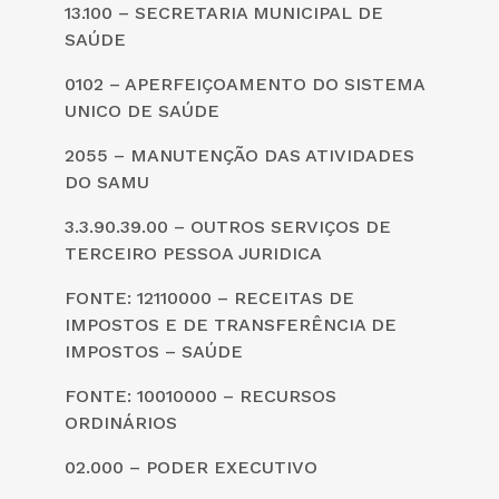
13.100 – SECRETARIA MUNICIPAL DE
SAÚDE
0102 – APERFEIÇOAMENTO DO SISTEMA
UNICO DE SAÚDE
2055 – MANUTENÇÃO DAS ATIVIDADES
DO SAMU
3.3.90.39.00 – OUTROS SERVIÇOS DE
TERCEIRO PESSOA JURIDICA
FONTE: 12110000 – RECEITAS DE
IMPOSTOS E DE TRANSFERÊNCIA DE
IMPOSTOS – SAÚDE
FONTE: 10010000 – RECURSOS
ORDINÁRIOS
02.000 – PODER EXECUTIVO