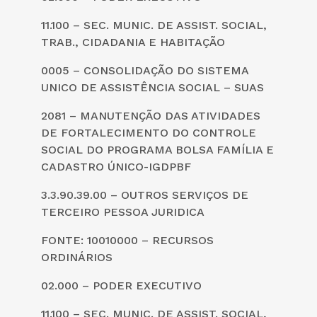
11.100 – SEC. MUNIC. DE ASSIST. SOCIAL,
TRAB., CIDADANIA E HABITAÇÃO
0005 – CONSOLIDAÇÃO DO SISTEMA
UNICO DE ASSISTÊNCIA SOCIAL – SUAS
2081 – MANUTENÇÃO DAS ATIVIDADES
DE FORTALECIMENTO DO CONTROLE
SOCIAL DO PROGRAMA BOLSA FAMÍLIA E
CADASTRO ÚNICO-IGDPBF
3.3.90.39.00 – OUTROS SERVIÇOS DE
TERCEIRO PESSOA JURIDICA
FONTE: 10010000 – RECURSOS
ORDINÁRIOS
02.000 – PODER EXECUTIVO
11.100 – SEC. MUNIC. DE ASSIST. SOCIAL,