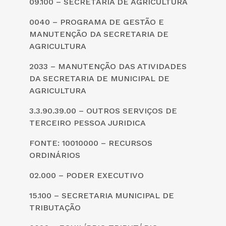
09.100 – SECRETARIA DE AGRICULTURA
0040 – PROGRAMA DE GESTÃO E
MANUTENÇÃO DA SECRETARIA DE
AGRICULTURA
2033 – MANUTENÇÃO DAS ATIVIDADES
DA SECRETARIA DE MUNICIPAL DE
AGRICULTURA
3.3.90.39.00 – OUTROS SERVIÇOS DE
TERCEIRO PESSOA JURIDICA
FONTE: 10010000 – RECURSOS
ORDINÁRIOS
02.000 – PODER EXECUTIVO
15.100 – SECRETARIA MUNICIPAL DE
TRIBUTAÇÃO