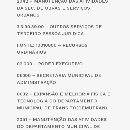
2042 – MANUTENÇÃO DAS ATIVIDADES
DA SEC. DE OBRAS E SERVIÇOS
URBANOS
3.3.90.39.00 – OUTROS SERVIÇOS DE
TERCEIRO PESSOA JURIDICA
FONTE: 10010000 – RECURSOS
ORDINÁRIOS
02.000 – PODER EXECUTIVO
06.100 – SECRETARIA MUNICIPAL DE
ADMINISTRAÇÃO
0032 – EXPANSÃO E MELHORIA FÍSICA E
TECNOLOGIA DO DEPARTAMENTO
MUNICIPAL DE TRANSITO(DEMUTRAN)
2051 – MANUTENÇÃO DAS ATIVIDADES
DO DEPARTAMENTO MUNICIPAL DE