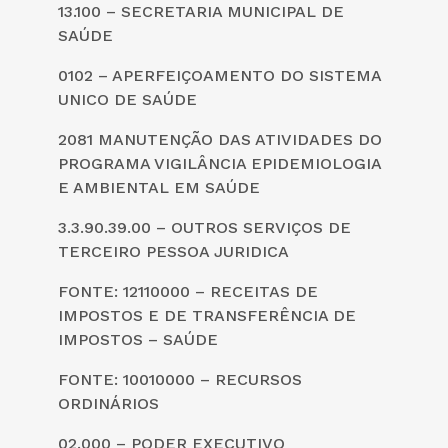
13.100 – SECRETARIA MUNICIPAL DE
SAÚDE
0102 – APERFEIÇOAMENTO DO SISTEMA
UNICO DE SAÚDE
2081 MANUTENÇÃO DAS ATIVIDADES DO
PROGRAMA VIGILÂNCIA EPIDEMIOLOGIA
E AMBIENTAL EM SAÚDE
3.3.90.39.00 – OUTROS SERVIÇOS DE
TERCEIRO PESSOA JURIDICA
FONTE: 12110000 – RECEITAS DE
IMPOSTOS E DE TRANSFERÊNCIA DE
IMPOSTOS – SAÚDE
FONTE: 10010000 – RECURSOS
ORDINÁRIOS
02.000 – PODER EXECUTIVO