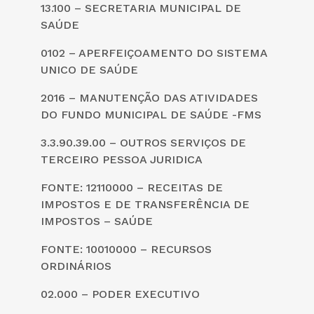
13.100 – SECRETARIA MUNICIPAL DE
SAÚDE
0102 – APERFEIÇOAMENTO DO SISTEMA
UNICO DE SAÚDE
2016 – MANUTENÇÃO DAS ATIVIDADES
DO FUNDO MUNICIPAL DE SAÚDE -FMS
3.3.90.39.00 – OUTROS SERVIÇOS DE
TERCEIRO PESSOA JURIDICA
FONTE: 12110000 – RECEITAS DE
IMPOSTOS E DE TRANSFERÊNCIA DE
IMPOSTOS – SAÚDE
FONTE: 10010000 – RECURSOS
ORDINÁRIOS
02.000 – PODER EXECUTIVO