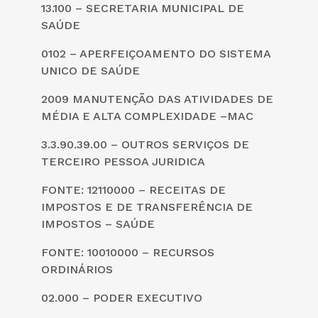
13.100 – SECRETARIA MUNICIPAL DE
SAÚDE
0102 – APERFEIÇOAMENTO DO SISTEMA
UNICO DE SAÚDE
2009 MANUTENÇÃO DAS ATIVIDADES DE
MÉDIA E ALTA COMPLEXIDADE –MAC
3.3.90.39.00 – OUTROS SERVIÇOS DE
TERCEIRO PESSOA JURIDICA
FONTE: 12110000 – RECEITAS DE
IMPOSTOS E DE TRANSFERÊNCIA DE
IMPOSTOS – SAÚDE
FONTE: 10010000 – RECURSOS
ORDINÁRIOS
02.000 – PODER EXECUTIVO