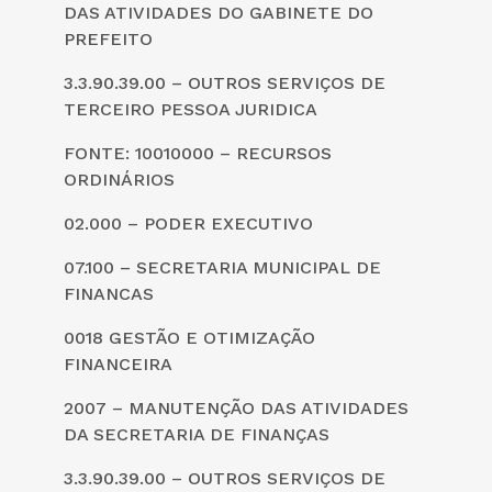
DAS ATIVIDADES DO GABINETE DO
PREFEITO
3.3.90.39.00 – OUTROS SERVIÇOS DE
TERCEIRO PESSOA JURIDICA
FONTE: 10010000 – RECURSOS
ORDINÁRIOS
02.000 – PODER EXECUTIVO
07.100 – SECRETARIA MUNICIPAL DE
FINANCAS
0018 GESTÃO E OTIMIZAÇÃO
FINANCEIRA
2007 – MANUTENÇÃO DAS ATIVIDADES
DA SECRETARIA DE FINANÇAS
3.3.90.39.00 – OUTROS SERVIÇOS DE