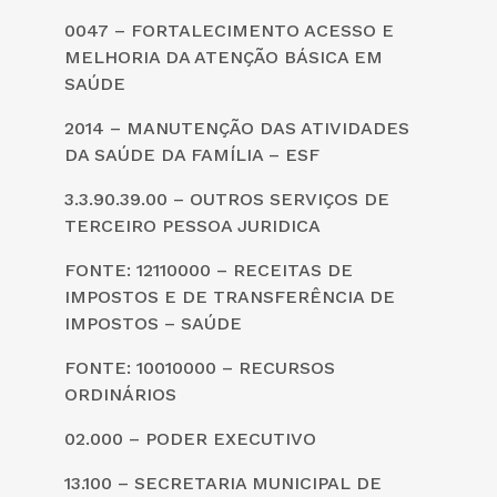
0047 – FORTALECIMENTO ACESSO E
MELHORIA DA ATENÇÃO BÁSICA EM
SAÚDE
2014 – MANUTENÇÃO DAS ATIVIDADES
DA SAÚDE DA FAMÍLIA – ESF
3.3.90.39.00 – OUTROS SERVIÇOS DE
TERCEIRO PESSOA JURIDICA
FONTE: 12110000 – RECEITAS DE
IMPOSTOS E DE TRANSFERÊNCIA DE
IMPOSTOS – SAÚDE
FONTE: 10010000 – RECURSOS
ORDINÁRIOS
02.000 – PODER EXECUTIVO
13.100 – SECRETARIA MUNICIPAL DE