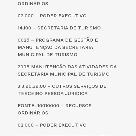
ORDINÁRIOS
02.000 – PODER EXECUTIVO
14.100 – SECRETARIA DE TURISMO
0025 – PROGRAMA DE GESTÃO E
MANUTENÇÃO DA SECRETARIA
MUNICIPAL DE TURISMO
2008 MANUTENÇÃO DAS ATIVIDADES DA
SECRETARIA MUNICIPAL DE TURISMO
3.3.90.39.00 – OUTROS SERVIÇOS DE
TERCEIRO PESSOA JURIDICA
FONTE: 10010000 – RECURSOS
ORDINÁRIOS
02.000 – PODER EXECUTIVO