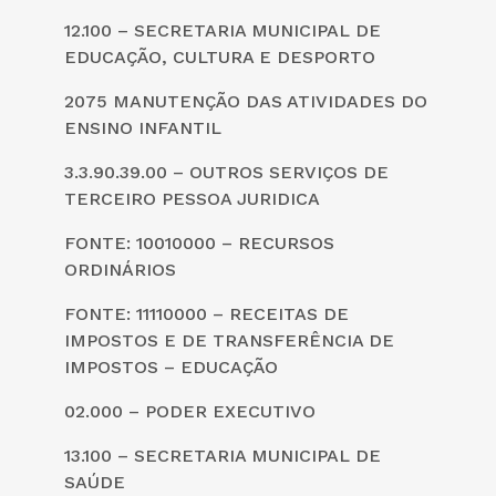
12.100 – SECRETARIA MUNICIPAL DE
EDUCAÇÃO, CULTURA E DESPORTO
2075 MANUTENÇÃO DAS ATIVIDADES DO
ENSINO INFANTIL
3.3.90.39.00 – OUTROS SERVIÇOS DE
TERCEIRO PESSOA JURIDICA
FONTE: 10010000 – RECURSOS
ORDINÁRIOS
FONTE: 11110000 – RECEITAS DE
IMPOSTOS E DE TRANSFERÊNCIA DE
IMPOSTOS – EDUCAÇÃO
02.000 – PODER EXECUTIVO
13.100 – SECRETARIA MUNICIPAL DE
SAÚDE