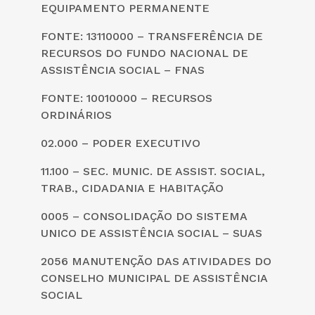
EQUIPAMENTO PERMANENTE
FONTE: 13110000 – TRANSFERÊNCIA DE
RECURSOS DO FUNDO NACIONAL DE
ASSISTÊNCIA SOCIAL – FNAS
FONTE: 10010000 – RECURSOS
ORDINÁRIOS
02.000 – PODER EXECUTIVO
11.100 – SEC. MUNIC. DE ASSIST. SOCIAL,
TRAB., CIDADANIA E HABITAÇÃO
0005 – CONSOLIDAÇÃO DO SISTEMA
UNICO DE ASSISTÊNCIA SOCIAL – SUAS
2056 MANUTENÇÃO DAS ATIVIDADES DO
CONSELHO MUNICIPAL DE ASSISTÊNCIA
SOCIAL