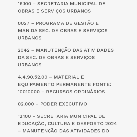
16.100 – SECRETARIA MUNICIPAL DE
OBRAS E SERVIÇOS URBANOS
0027 – PROGRAMA DE GESTÃO E
MAN.DA SEC. DE OBRAS E SERVIÇOS
URBANOS
2042 – MANUTENÇÃO DAS ATIVIDADES
DA SEC. DE OBRAS E SERVIÇOS
URBANOS
4.4.90.52.00 – MATERIAL E
EQUIPAMENTO PERMANENTE FONTE:
10010000 – RECURSOS ORDINÁRIOS
02.000 – PODER EXECUTIVO
12.100 – SECRETARIA MUNICIPAL DE
EDUCAÇÃO, CULTURA E DESPORTO 2024
– MANUTENÇÃO DAS ATIVIDADES DO