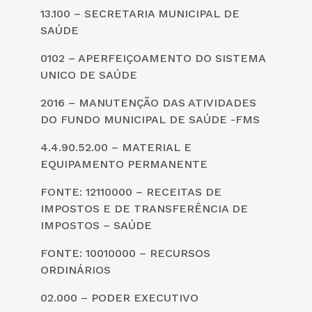
13.100 – SECRETARIA MUNICIPAL DE
SAÚDE
0102 – APERFEIÇOAMENTO DO SISTEMA
UNICO DE SAÚDE
2016 – MANUTENÇÃO DAS ATIVIDADES
DO FUNDO MUNICIPAL DE SAÚDE -FMS
4.4.90.52.00 – MATERIAL E
EQUIPAMENTO PERMANENTE
FONTE: 12110000 – RECEITAS DE
IMPOSTOS E DE TRANSFERÊNCIA DE
IMPOSTOS – SAÚDE
FONTE: 10010000 – RECURSOS
ORDINÁRIOS
02.000 – PODER EXECUTIVO