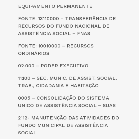
EQUIPAMENTO PERMANENTE
FONTE: 13110000 – TRANSFERÊNCIA DE
RECURSOS DO FUNDO NACIONAL DE
ASSISTÊNCIA SOCIAL – FNAS
FONTE: 10010000 – RECURSOS
ORDINÁRIOS
02.000 – PODER EXECUTIVO
11.100 – SEC. MUNIC. DE ASSIST. SOCIAL,
TRAB., CIDADANIA E HABITAÇÃO
0005 – CONSOLIDAÇÃO DO SISTEMA
UNICO DE ASSISTÊNCIA SOCIAL – SUAS
2112- MANUTENÇÃO DAS ATIVIDADES DO
FUNDO MUNICIPAL DE ASSISTÊNCIA
SOCIAL