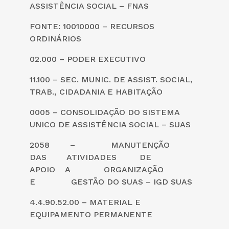
ASSISTÊNCIA SOCIAL – FNAS
FONTE: 10010000 – RECURSOS
ORDINÁRIOS
02.000 – PODER EXECUTIVO
11.100 – SEC. MUNIC. DE ASSIST. SOCIAL,
TRAB., CIDADANIA E HABITAÇÃO
0005 – CONSOLIDAÇÃO DO SISTEMA
UNICO DE ASSISTÊNCIA SOCIAL – SUAS
2058 – MANUTENÇÃO
DAS ATIVIDADES DE
APOIO A ORGANIZAÇÃO
E GESTÃO DO SUAS – IGD SUAS
4.4.90.52.00 – MATERIAL E
EQUIPAMENTO PERMANENTE