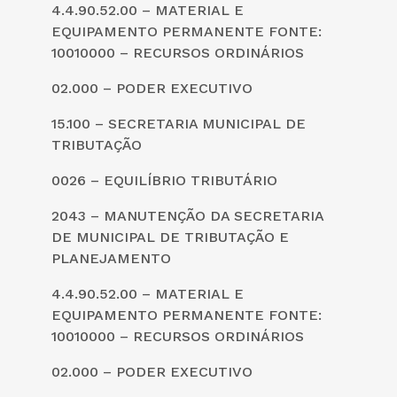
4.4.90.52.00 – MATERIAL E
EQUIPAMENTO PERMANENTE FONTE:
10010000 – RECURSOS ORDINÁRIOS
02.000 – PODER EXECUTIVO
15.100 – SECRETARIA MUNICIPAL DE
TRIBUTAÇÃO
0026 – EQUILÍBRIO TRIBUTÁRIO
2043 – MANUTENÇÃO DA SECRETARIA
DE MUNICIPAL DE TRIBUTAÇÃO E
PLANEJAMENTO
4.4.90.52.00 – MATERIAL E
EQUIPAMENTO PERMANENTE FONTE:
10010000 – RECURSOS ORDINÁRIOS
02.000 – PODER EXECUTIVO