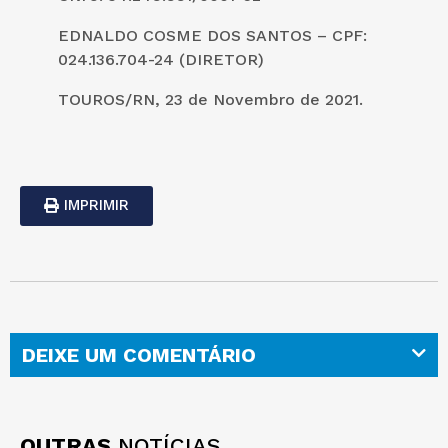
EDNALDO COSME DOS SANTOS – CPF:
024.136.704-24 (DIRETOR)
TOUROS/RN, 23 de Novembro de 2021.
IMPRIMIR
DEIXE UM COMENTÁRIO
OUTRAS
NOTÍCIAS