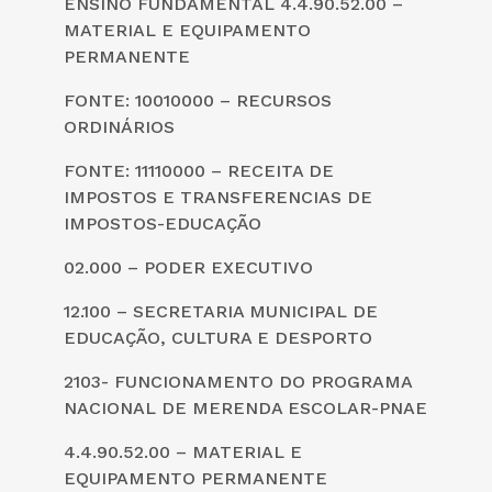
ENSINO FUNDAMENTAL 4.4.90.52.00 –
MATERIAL E EQUIPAMENTO
PERMANENTE
FONTE: 10010000 – RECURSOS
ORDINÁRIOS
FONTE: 11110000 – RECEITA DE
IMPOSTOS E TRANSFERENCIAS DE
IMPOSTOS-EDUCAÇÃO
02.000 – PODER EXECUTIVO
12.100 – SECRETARIA MUNICIPAL DE
EDUCAÇÃO, CULTURA E DESPORTO
2103- FUNCIONAMENTO DO PROGRAMA
NACIONAL DE MERENDA ESCOLAR-PNAE
4.4.90.52.00 – MATERIAL E
EQUIPAMENTO PERMANENTE