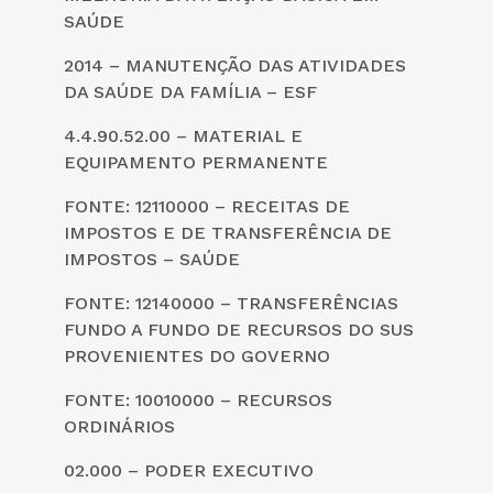
SAÚDE
2014 – MANUTENÇÃO DAS ATIVIDADES
DA SAÚDE DA FAMÍLIA – ESF
4.4.90.52.00 – MATERIAL E
EQUIPAMENTO PERMANENTE
FONTE: 12110000 – RECEITAS DE
IMPOSTOS E DE TRANSFERÊNCIA DE
IMPOSTOS – SAÚDE
FONTE: 12140000 – TRANSFERÊNCIAS
FUNDO A FUNDO DE RECURSOS DO SUS
PROVENIENTES DO GOVERNO
FONTE: 10010000 – RECURSOS
ORDINÁRIOS
02.000 – PODER EXECUTIVO