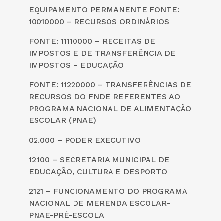
EQUIPAMENTO PERMANENTE FONTE:
10010000 – RECURSOS ORDINÁRIOS
FONTE: 11110000 – RECEITAS DE
IMPOSTOS E DE TRANSFERÊNCIA DE
IMPOSTOS – EDUCAÇÃO
FONTE: 11220000 – TRANSFERÊNCIAS DE
RECURSOS DO FNDE REFERENTES AO
PROGRAMA NACIONAL DE ALIMENTAÇÃO
ESCOLAR (PNAE)
02.000 – PODER EXECUTIVO
12.100 – SECRETARIA MUNICIPAL DE
EDUCAÇÃO, CULTURA E DESPORTO
2121 – FUNCIONAMENTO DO PROGRAMA
NACIONAL DE MERENDA ESCOLAR-
PNAE-PRÉ-ESCOLA