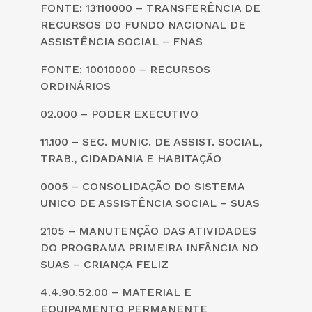
FONTE: 13110000 – TRANSFERÊNCIA DE
RECURSOS DO FUNDO NACIONAL DE
ASSISTÊNCIA SOCIAL – FNAS
FONTE: 10010000 – RECURSOS
ORDINÁRIOS
02.000 – PODER EXECUTIVO
11.100 – SEC. MUNIC. DE ASSIST. SOCIAL,
TRAB., CIDADANIA E HABITAÇÃO
0005 – CONSOLIDAÇÃO DO SISTEMA
UNICO DE ASSISTÊNCIA SOCIAL – SUAS
2105 – MANUTENÇÃO DAS ATIVIDADES
DO PROGRAMA PRIMEIRA INFÂNCIA NO
SUAS – CRIANÇA FELIZ
4.4.90.52.00 – MATERIAL E
EQUIPAMENTO PERMANENTE