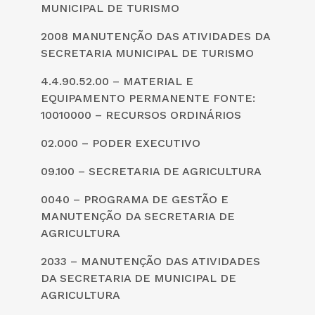
MUNICIPAL DE TURISMO
2008 MANUTENÇÃO DAS ATIVIDADES DA
SECRETARIA MUNICIPAL DE TURISMO
4.4.90.52.00 – MATERIAL E
EQUIPAMENTO PERMANENTE FONTE:
10010000 – RECURSOS ORDINÁRIOS
02.000 – PODER EXECUTIVO
09.100 – SECRETARIA DE AGRICULTURA
0040 – PROGRAMA DE GESTÃO E
MANUTENÇÃO DA SECRETARIA DE
AGRICULTURA
2033 – MANUTENÇÃO DAS ATIVIDADES
DA SECRETARIA DE MUNICIPAL DE
AGRICULTURA