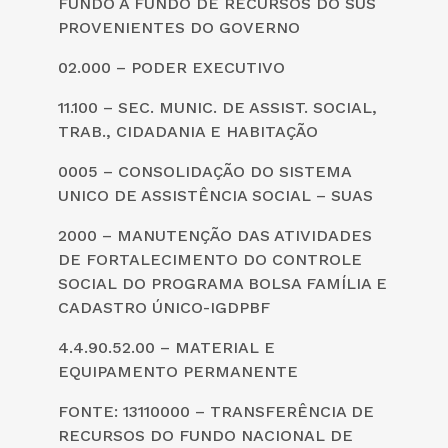
FUNDO A FUNDO DE RECURSOS DO SUS
PROVENIENTES DO GOVERNO
02.000 – PODER EXECUTIVO
11.100 – SEC. MUNIC. DE ASSIST. SOCIAL,
TRAB., CIDADANIA E HABITAÇÃO
0005 – CONSOLIDAÇÃO DO SISTEMA
UNICO DE ASSISTÊNCIA SOCIAL – SUAS
2000 – MANUTENÇÃO DAS ATIVIDADES
DE FORTALECIMENTO DO CONTROLE
SOCIAL DO PROGRAMA BOLSA FAMÍLIA E
CADASTRO ÚNICO-IGDPBF
4.4.90.52.00 – MATERIAL E
EQUIPAMENTO PERMANENTE
FONTE: 13110000 – TRANSFERÊNCIA DE
RECURSOS DO FUNDO NACIONAL DE