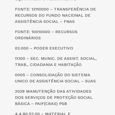
FONTE: 13110000 – TRANSFERÊNCIA DE
RECURSOS DO FUNDO NACIONAL DE
ASSISTÊNCIA SOCIAL – FNAS
FONTE: 10010000 – RECURSOS
ORDINÁRIOS
02.000 – PODER EXECUTIVO
11.100 – SEC. MUNIC. DE ASSIST. SOCIAL,
TRAB., CIDADANIA E HABITAÇÃO
0005 – CONSOLIDAÇÃO DO SISTEMA
UNICO DE ASSISTÊNCIA SOCIAL – SUAS
2039 MANUTENÇÃO DAS ATIVIDADES
DOS SERVIÇOS DE PROTEÇÃO SOCIAL
BÁSICA – PAIF(CRAS) PSB
4.4.90.52.00 – MATERIAL E