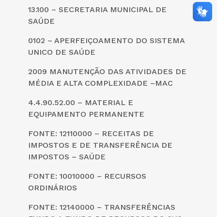
13.100 – SECRETARIA MUNICIPAL DE
SAÚDE
0102 – APERFEIÇOAMENTO DO SISTEMA
UNICO DE SAÚDE
2009 MANUTENÇÃO DAS ATIVIDADES DE
MÉDIA E ALTA COMPLEXIDADE –MAC
4.4.90.52.00 – MATERIAL E
EQUIPAMENTO PERMANENTE
FONTE: 12110000 – RECEITAS DE
IMPOSTOS E DE TRANSFERÊNCIA DE
IMPOSTOS – SAÚDE
FONTE: 10010000 – RECURSOS
ORDINÁRIOS
FONTE: 12140000 – TRANSFERÊNCIAS