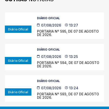
DIÁRIO OFICIAL
07/08/2026
13:27
Diário Oficial
PORTARIA Nº 595, DE 07 DE AGOSTO
DE 2026.
DIÁRIO OFICIAL
07/08/2026
13:25
Diário Oficial
PORTARIA Nº 594, DE 07 DE AGOSTO
DE 2026.
DIÁRIO OFICIAL
07/08/2026
13:24
Diário Oficial
PORTARIA Nº 593, DE 07 DE AGOSTO
DE 2026.