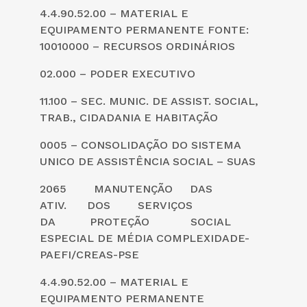
4.4.90.52.00 – MATERIAL E
EQUIPAMENTO PERMANENTE FONTE:
10010000 – RECURSOS ORDINÁRIOS
02.000 – PODER EXECUTIVO
11.100 – SEC. MUNIC. DE ASSIST. SOCIAL,
TRAB., CIDADANIA E HABITAÇÃO
0005 – CONSOLIDAÇÃO DO SISTEMA
UNICO DE ASSISTÊNCIA SOCIAL – SUAS
2065 MANUTENÇÃO DAS
ATIV. DOS SERVIÇOS
DA PROTEÇÃO SOCIAL
ESPECIAL DE MÉDIA COMPLEXIDADE-
PAEFI/CREAS-PSE
4.4.90.52.00 – MATERIAL E
EQUIPAMENTO PERMANENTE