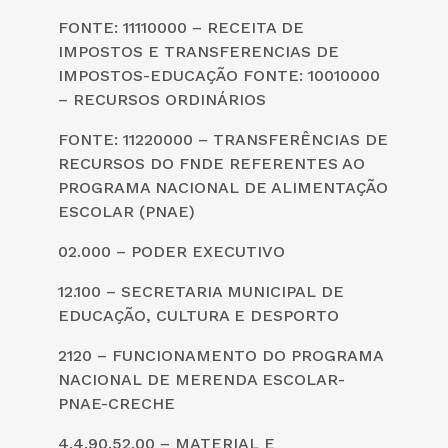
FONTE: 11110000 – RECEITA DE
IMPOSTOS E TRANSFERENCIAS DE
IMPOSTOS-EDUCAÇÃO FONTE: 10010000
– RECURSOS ORDINÁRIOS
FONTE: 11220000 – TRANSFERÊNCIAS DE
RECURSOS DO FNDE REFERENTES AO
PROGRAMA NACIONAL DE ALIMENTAÇÃO
ESCOLAR (PNAE)
02.000 – PODER EXECUTIVO
12.100 – SECRETARIA MUNICIPAL DE
EDUCAÇÃO, CULTURA E DESPORTO
2120 – FUNCIONAMENTO DO PROGRAMA
NACIONAL DE MERENDA ESCOLAR-
PNAE-CRECHE
4.4.90.52.00 – MATERIAL E