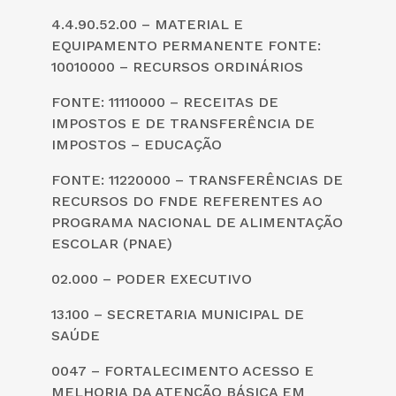
4.4.90.52.00 – MATERIAL E
EQUIPAMENTO PERMANENTE FONTE:
10010000 – RECURSOS ORDINÁRIOS
FONTE: 11110000 – RECEITAS DE
IMPOSTOS E DE TRANSFERÊNCIA DE
IMPOSTOS – EDUCAÇÃO
FONTE: 11220000 – TRANSFERÊNCIAS DE
RECURSOS DO FNDE REFERENTES AO
PROGRAMA NACIONAL DE ALIMENTAÇÃO
ESCOLAR (PNAE)
02.000 – PODER EXECUTIVO
13.100 – SECRETARIA MUNICIPAL DE
SAÚDE
0047 – FORTALECIMENTO ACESSO E
MELHORIA DA ATENÇÃO BÁSICA EM