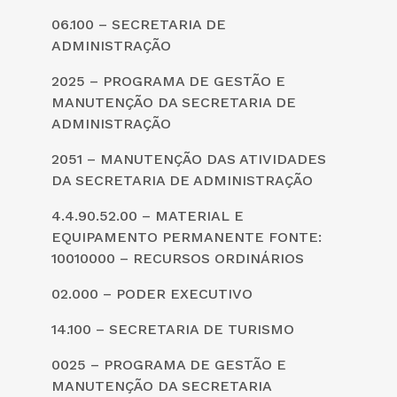
06.100 – SECRETARIA DE
ADMINISTRAÇÃO
2025 – PROGRAMA DE GESTÃO E
MANUTENÇÃO DA SECRETARIA DE
ADMINISTRAÇÃO
2051 – MANUTENÇÃO DAS ATIVIDADES
DA SECRETARIA DE ADMINISTRAÇÃO
4.4.90.52.00 – MATERIAL E
EQUIPAMENTO PERMANENTE FONTE:
10010000 – RECURSOS ORDINÁRIOS
02.000 – PODER EXECUTIVO
14.100 – SECRETARIA DE TURISMO
0025 – PROGRAMA DE GESTÃO E
MANUTENÇÃO DA SECRETARIA