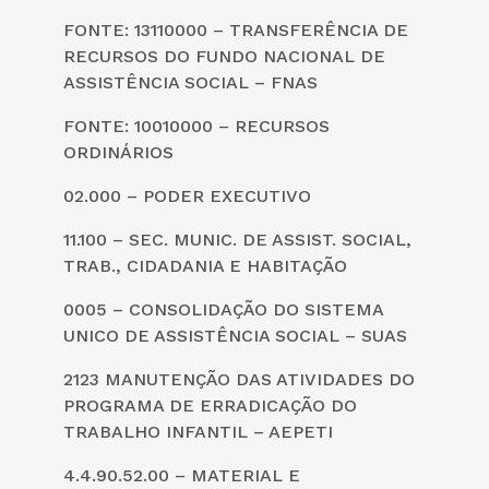
FONTE: 13110000 – TRANSFERÊNCIA DE
RECURSOS DO FUNDO NACIONAL DE
ASSISTÊNCIA SOCIAL – FNAS
FONTE: 10010000 – RECURSOS
ORDINÁRIOS
02.000 – PODER EXECUTIVO
11.100 – SEC. MUNIC. DE ASSIST. SOCIAL,
TRAB., CIDADANIA E HABITAÇÃO
0005 – CONSOLIDAÇÃO DO SISTEMA
UNICO DE ASSISTÊNCIA SOCIAL – SUAS
2123 MANUTENÇÃO DAS ATIVIDADES DO
PROGRAMA DE ERRADICAÇÃO DO
TRABALHO INFANTIL – AEPETI
4.4.90.52.00 – MATERIAL E