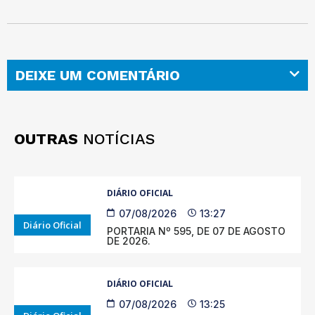
DEIXE UM COMENTÁRIO
OUTRAS
NOTÍCIAS
DIÁRIO OFICIAL
07/08/2026
13:27
Diário Oficial
PORTARIA Nº 595, DE 07 DE AGOSTO
DE 2026.
DIÁRIO OFICIAL
07/08/2026
13:25