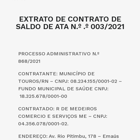
EXTRATO DE CONTRATO DE
SALDO DE ATA N.º .º 003/2021
PROCESSO ADMINISTRATIVO N.º
868/2021
CONTRATANTE: MUNICÍPIO DE
TOUROS/RN – CNPJ: 08.234.155/0001-02 –
FUNDO MUNICIPAL DE SAÚDE CNPJ:
18.325.678/0001-00
CONTRATADO: R DE MEDEIROS
COMERCIO E SERVIÇOS ME – CNPJ:
04.356.078/0001-02.
ENDEREÇO: Av. Rio Pitimbu, 178 – Emaús