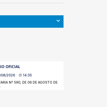
IO OFICIAL
/08/2026
14:35
ARIA Nº 590, DE 06 DE AGOSTO DE
.