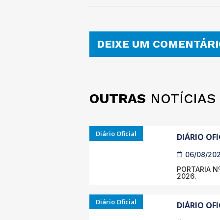
DEIXE UM COMENTÁRI
OUTRAS
NOTÍCIAS
Diário Oficial
DIÁRIO OFI
06/08/20
PORTARIA Nº
2026.
Diário Oficial
DIÁRIO OFI