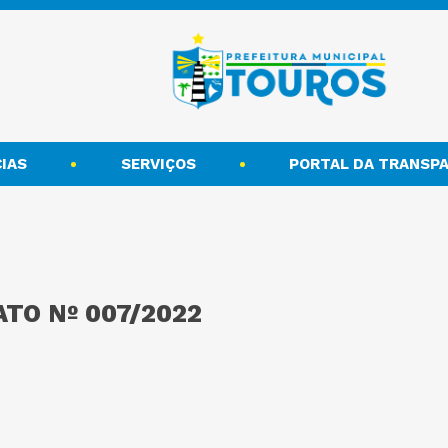
IAS
SERVIÇOS
PORTAL DA TRANSPA
TO Nº 007/2022