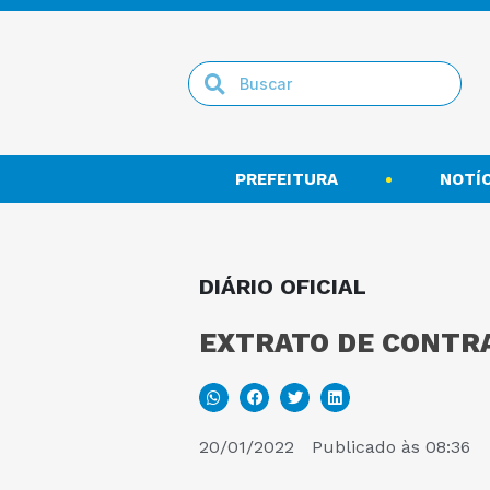
PREFEITURA
NOTÍC
DIÁRIO OFICIAL
EXTRATO DE CONTRA
20/01/2022
Publicado às
08:36