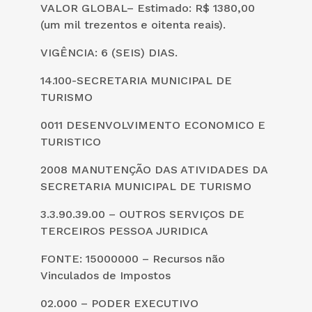
VALOR GLOBAL– Estimado: R$ 1380,00
(um mil trezentos e oitenta reais).
VIGÊNCIA: 6 (SEIS) DIAS.
14.100-SECRETARIA MUNICIPAL DE
TURISMO
0011 DESENVOLVIMENTO ECONOMICO E
TURISTICO
2008 MANUTENÇÃO DAS ATIVIDADES DA
SECRETARIA MUNICIPAL DE TURISMO
3.3.90.39.00 – OUTROS SERVIÇOS DE
TERCEIROS PESSOA JURIDICA
FONTE: 15000000 – Recursos não
Vinculados de Impostos
02.000 – PODER EXECUTIVO