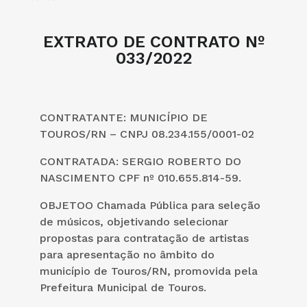
EXTRATO DE CONTRATO Nº
033/2022
CONTRATANTE: MUNICÍPIO DE
TOUROS/RN – CNPJ 08.234.155/0001-02
CONTRATADA: SERGIO ROBERTO DO
NASCIMENTO CPF nº 010.655.814-59.
OBJETOO Chamada Pública para seleção
de músicos, objetivando selecionar
propostas para contratação de artistas
para apresentação no âmbito do
município de Touros/RN, promovida pela
Prefeitura Municipal de Touros.