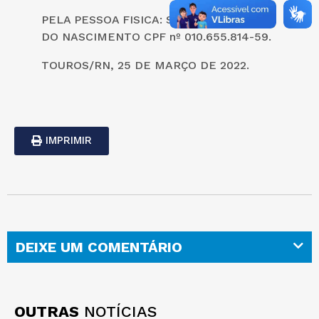
PELA PESSOA FISICA: SERGIO ROBERTO
DO NASCIMENTO CPF nº 010.655.814-59.
TOUROS/RN, 25 DE MARÇO DE 2022.
IMPRIMIR
DEIXE UM COMENTÁRIO
OUTRAS
NOTÍCIAS