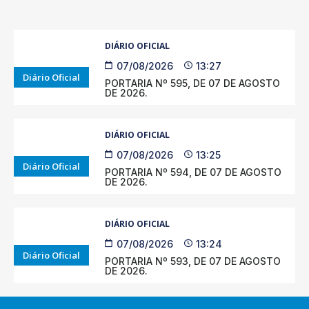
DIÁRIO OFICIAL
07/08/2026
13:27
Diário Oficial
PORTARIA Nº 595, DE 07 DE AGOSTO
DE 2026.
DIÁRIO OFICIAL
07/08/2026
13:25
Diário Oficial
PORTARIA Nº 594, DE 07 DE AGOSTO
DE 2026.
DIÁRIO OFICIAL
07/08/2026
13:24
Diário Oficial
PORTARIA Nº 593, DE 07 DE AGOSTO
DE 2026.