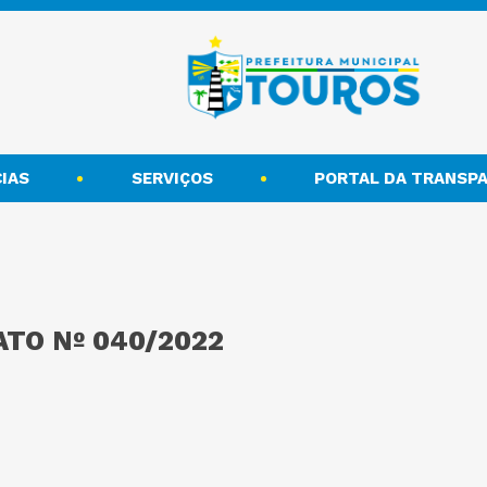
IAS
SERVIÇOS
PORTAL DA TRANSPA
TO Nº 040/2022