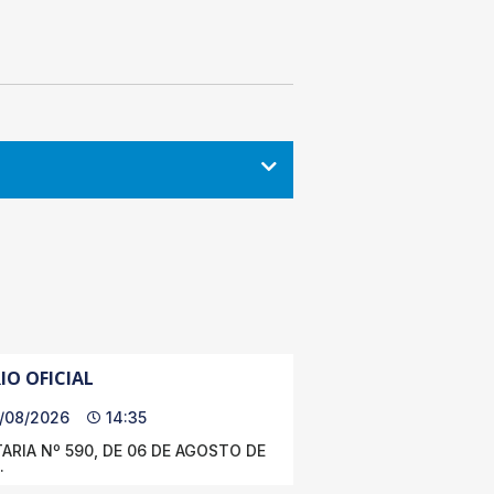
IO OFICIAL
/08/2026
14:35
ARIA Nº 590, DE 06 DE AGOSTO DE
.