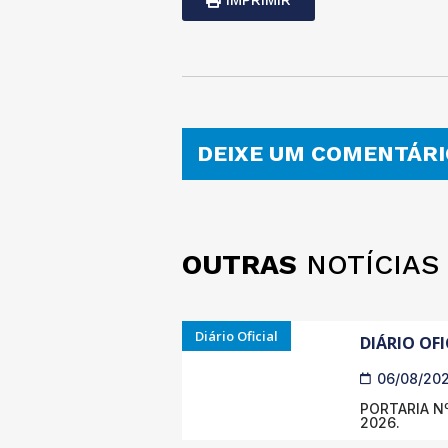
IMPRIMIR
DEIXE UM COMENTÁRI
OUTRAS
NOTÍCIAS
Diário Oficial
DIÁRIO OFI
06/08/20
PORTARIA Nº
2026.