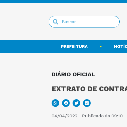
PREFEITURA
NOTÍC
DIÁRIO OFICIAL
EXTRATO DE CONTRA
04/04/2022
Publicado às
09:10