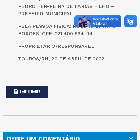
PEDRO FER-REIRA DE FARIAS FILHO –
PREFEITO MUNICIPAL
PELA PESSOA FISICA: ROLDÃO DANTAS
BORGES, CPF: 221.400.694-04
PROPRIETÁRIO/RESPONSÁVEL.
TOUROS/RN, 20 DE ABRIL DE 2022.
IMPRIMIR
DEIXE UM COMENTÁRIO