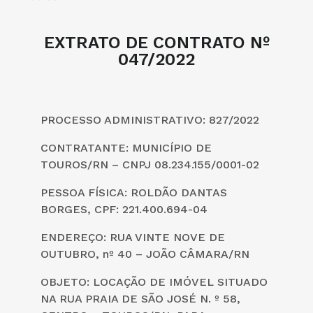
EXTRATO DE CONTRATO Nº
047/2022
PROCESSO ADMINISTRATIVO: 827/2022
CONTRATANTE: MUNICÍPIO DE
TOUROS/RN – CNPJ 08.234.155/0001-02
PESSOA FÍSICA: ROLDÃO DANTAS
BORGES, CPF: 221.400.694-04
ENDEREÇO: RUA VINTE NOVE DE
OUTUBRO, nº 40 – JOÃO CÂMARA/RN
OBJETO: LOCAÇÃO DE IMÓVEL SITUADO
NA RUA PRAIA DE SÃO JOSÉ N. º 58,