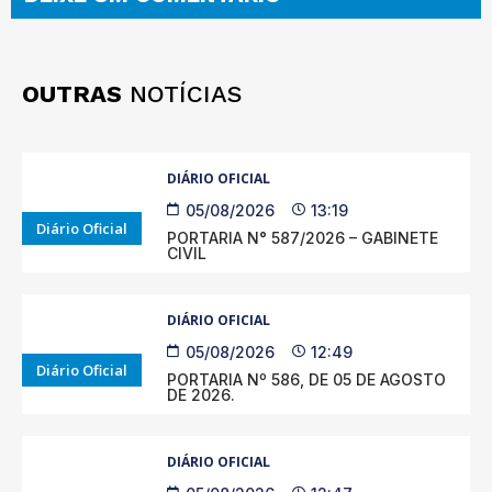
OUTRAS
NOTÍCIAS
DIÁRIO OFICIAL
05/08/2026
13:19
Diário Oficial
PORTARIA N° 587/2026 – GABINETE
CIVIL
DIÁRIO OFICIAL
05/08/2026
12:49
Diário Oficial
PORTARIA Nº 586, DE 05 DE AGOSTO
DE 2026.
DIÁRIO OFICIAL