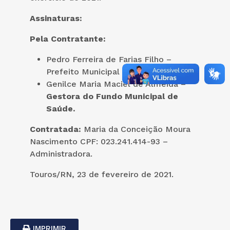
Assinaturas:
Pela Contratante:
Pedro Ferreira de Farias Filho –
Prefeito Municipal
Genilce Maria Maciel de Almeida –
Gestora do Fundo Municipal de
Saúde.
Contratada:
Maria da Conceição Moura
Nascimento CPF: 023.241.414-93 –
Administradora.
Touros/RN, 23 de fevereiro de 2021.
IMPRIMIR