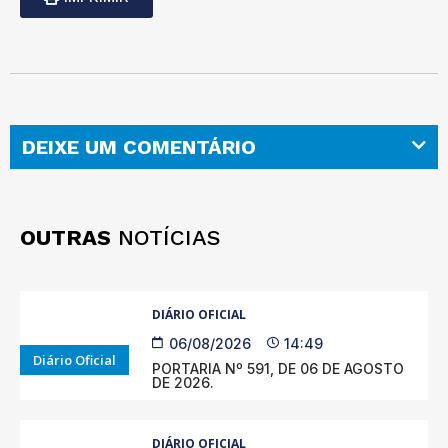
DEIXE UM COMENTÁRIO
OUTRAS
NOTÍCIAS
DIÁRIO OFICIAL
06/08/2026
14:49
Diário Oficial
PORTARIA Nº 591, DE 06 DE AGOSTO
DE 2026.
DIÁRIO OFICIAL