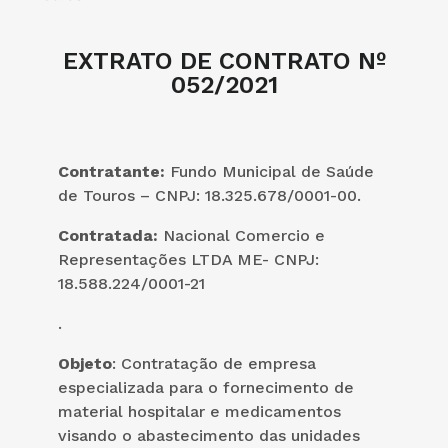
EXTRATO DE CONTRATO Nº
052/2021
Contratante:
Fundo Municipal de Saúde
de Touros – CNPJ: 18.325.678/0001-00.
Contratada:
Nacional Comercio e
Representações LTDA ME- CNPJ:
18.588.224/0001-21
.
Objeto
: Contratação de empresa
especializada para o fornecimento de
material hospitalar e medicamentos
visando o abastecimento das unidades