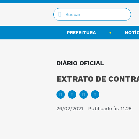
PREFEITURA
NOTÍC
DIÁRIO OFICIAL
EXTRATO DE CONTRA
26/02/2021
Publicado às
11:28