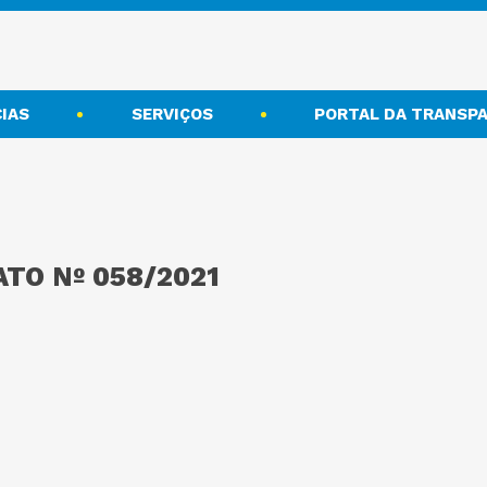
IAS
SERVIÇOS
PORTAL DA TRANSPA
TO Nº 058/2021