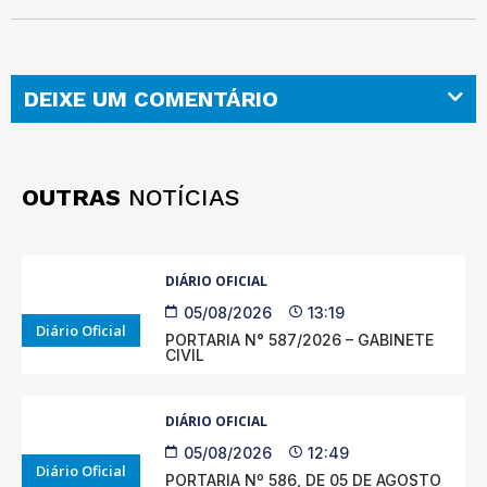
DEIXE UM COMENTÁRIO
OUTRAS
NOTÍCIAS
DIÁRIO OFICIAL
05/08/2026
13:19
Diário Oficial
PORTARIA N° 587/2026 – GABINETE
CIVIL
DIÁRIO OFICIAL
05/08/2026
12:49
Diário Oficial
PORTARIA Nº 586, DE 05 DE AGOSTO