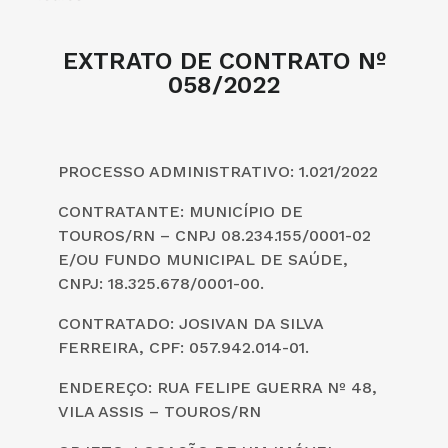
EXTRATO DE CONTRATO Nº
058/2022
PROCESSO ADMINISTRATIVO: 1.021/2022
CONTRATANTE:
MUNICÍPIO DE
TOUROS/RN – CNPJ 08.234.155/0001-
02
E/OU FUNDO MUNICIPAL DE SAÚDE,
CNPJ: 18.325.678/0001-00.
CONTRATADO: JOSIVAN DA SILVA
FERREIRA, CPF: 057.942.014-01.
ENDEREÇO: RUA FELIPE GUERRA Nº 48,
VILA ASSIS – TOUROS/RN