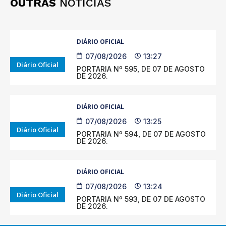
OUTRAS
NOTÍCIAS
DIÁRIO OFICIAL
07/08/2026
13:27
Diário Oficial
PORTARIA Nº 595, DE 07 DE AGOSTO
DE 2026.
DIÁRIO OFICIAL
07/08/2026
13:25
Diário Oficial
PORTARIA Nº 594, DE 07 DE AGOSTO
DE 2026.
DIÁRIO OFICIAL
07/08/2026
13:24
Diário Oficial
PORTARIA Nº 593, DE 07 DE AGOSTO
DE 2026.