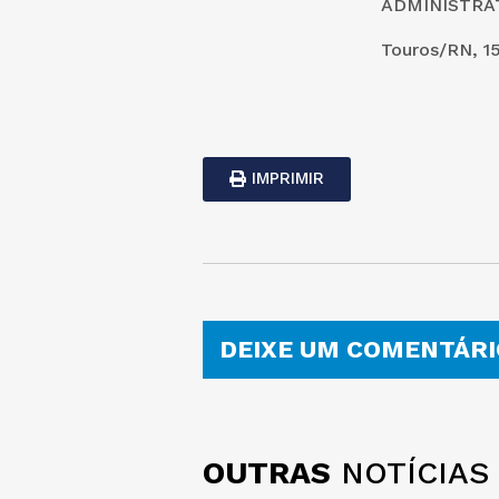
ADMINISTRAT
Touros/RN, 15
IMPRIMIR
DEIXE UM COMENTÁRI
OUTRAS
NOTÍCIAS