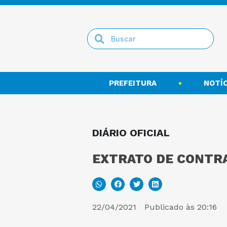
PREFEITURA
NOTÍC
DIÁRIO OFICIAL
EXTRATO DE CONTRA
22/04/2021
Publicado às
20:16