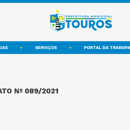
IAS
SERVIÇOS
PORTAL DA TRANSPA
TO Nº 089/2021