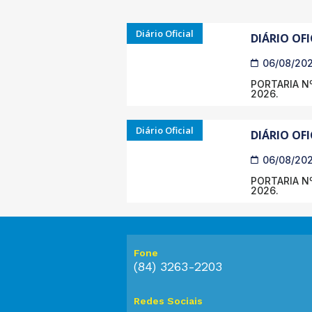
Diário Oficial
DIÁRIO OFI
06/08/20
PORTARIA Nº
2026.
Diário Oficial
DIÁRIO OFI
06/08/20
PORTARIA Nº
2026.
Fone
(84) 3263-2203
Redes Sociais