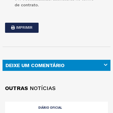
de contrato.
IMPRIMIR
DEIXE UM COMENTÁRIO
OUTRAS
NOTÍCIAS
DIÁRIO OFICIAL