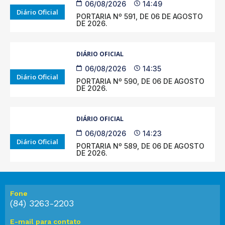
06/08/2026
14:49
Diário Oficial
PORTARIA Nº 591, DE 06 DE AGOSTO
DE 2026.
DIÁRIO OFICIAL
06/08/2026
14:35
Diário Oficial
PORTARIA Nº 590, DE 06 DE AGOSTO
DE 2026.
DIÁRIO OFICIAL
06/08/2026
14:23
Diário Oficial
PORTARIA Nº 589, DE 06 DE AGOSTO
DE 2026.
Fone
(84) 3263-2203
E-mail para contato