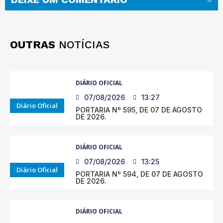
OUTRAS
NOTÍCIAS
DIÁRIO OFICIAL
07/08/2026
13:27
Diário Oficial
PORTARIA Nº 595, DE 07 DE AGOSTO
DE 2026.
DIÁRIO OFICIAL
07/08/2026
13:25
Diário Oficial
PORTARIA Nº 594, DE 07 DE AGOSTO
DE 2026.
DIÁRIO OFICIAL