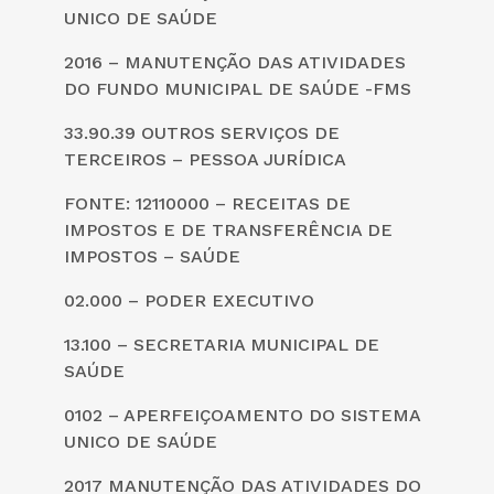
UNICO DE SAÚDE
2016 – MANUTENÇÃO DAS ATIVIDADES
DO FUNDO MUNICIPAL DE SAÚDE -FMS
33.90.39 OUTROS SERVIÇOS DE
TERCEIROS – PESSOA JURÍDICA
FONTE: 12110000 – RECEITAS DE
IMPOSTOS E DE TRANSFERÊNCIA DE
IMPOSTOS – SAÚDE
02.000 – PODER EXECUTIVO
13.100 – SECRETARIA MUNICIPAL DE
SAÚDE
0102 – APERFEIÇOAMENTO DO SISTEMA
UNICO DE SAÚDE
2017 MANUTENÇÃO DAS ATIVIDADES DO