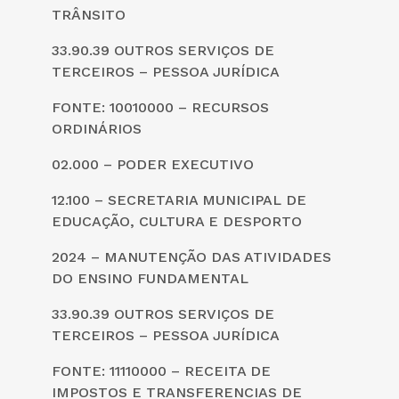
TRÂNSITO
33.90.39 OUTROS SERVIÇOS DE
TERCEIROS – PESSOA JURÍDICA
FONTE: 10010000 – RECURSOS
ORDINÁRIOS
02.000 – PODER EXECUTIVO
12.100 – SECRETARIA MUNICIPAL DE
EDUCAÇÃO, CULTURA E DESPORTO
2024 – MANUTENÇÃO DAS ATIVIDADES
DO ENSINO FUNDAMENTAL
33.90.39 OUTROS SERVIÇOS DE
TERCEIROS – PESSOA JURÍDICA
FONTE: 11110000 – RECEITA DE
IMPOSTOS E TRANSFERENCIAS DE