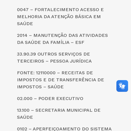
0047 – FORTALECIMENTO ACESSO E
MELHORIA DA ATENÇÃO BÁSICA EM
SAÚDE
2014 – MANUTENÇÃO DAS ATIVIDADES
DA SAÚDE DA FAMÍLIA – ESF
33.90.39 OUTROS SERVIÇOS DE
TERCEIROS – PESSOA JURÍDICA
FONTE: 12110000 – RECEITAS DE
IMPOSTOS E DE TRANSFERÊNCIA DE
IMPOSTOS – SAÚDE
02.000 – PODER EXECUTIVO
13.100 – SECRETARIA MUNICIPAL DE
SAÚDE
0102 – APERFEIÇOAMENTO DO SISTEMA