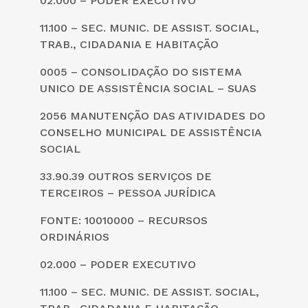
02.000 – PODER EXECUTIVO
11.100 – SEC. MUNIC. DE ASSIST. SOCIAL,
TRAB., CIDADANIA E HABITAÇÃO
0005 – CONSOLIDAÇÃO DO SISTEMA
UNICO DE ASSISTÊNCIA SOCIAL – SUAS
2056 MANUTENÇÃO DAS ATIVIDADES DO
CONSELHO MUNICIPAL DE ASSISTÊNCIA
SOCIAL
33.90.39 OUTROS SERVIÇOS DE
TERCEIROS – PESSOA JURÍDICA
FONTE: 10010000 – RECURSOS
ORDINÁRIOS
02.000 – PODER EXECUTIVO
11.100 – SEC. MUNIC. DE ASSIST. SOCIAL,