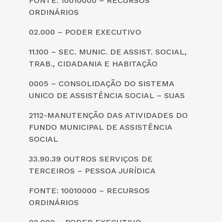
FONTE: 10010000 – RECURSOS
ORDINÁRIOS
02.000 – PODER EXECUTIVO
11.100 – SEC. MUNIC. DE ASSIST. SOCIAL,
TRAB., CIDADANIA E HABITAÇÃO
0005 – CONSOLIDAÇÃO DO SISTEMA
UNICO DE ASSISTÊNCIA SOCIAL – SUAS
2112-MANUTENÇÃO DAS ATIVIDADES DO
FUNDO MUNICIPAL DE ASSISTÊNCIA
SOCIAL
33.90.39 OUTROS SERVIÇOS DE
TERCEIROS – PESSOA JURÍDICA
FONTE: 10010000 – RECURSOS
ORDINÁRIOS