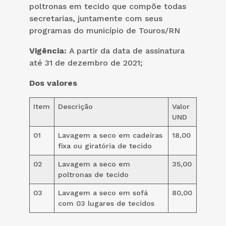
poltronas em tecido que compõe todas
secretarias, juntamente com seus
programas do município de Touros/RN
Vigência:
A partir da data de assinatura
até 31 de dezembro de 2021;
Dos valores
Item
Descrição
Valor
UND
01
Lavagem a seco em cadeiras
18,00
fixa ou giratória de tecido
02
Lavagem a seco em
35,00
poltronas de tecido
03
Lavagem a seco em sofá
80,00
com 03 lugares de tecidos