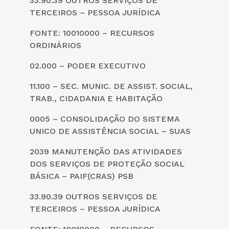
33.90.39 OUTROS SERVIÇOS DE
TERCEIROS – PESSOA JURÍDICA
FONTE: 10010000 – RECURSOS
ORDINÁRIOS
02.000 – PODER EXECUTIVO
11.100 – SEC. MUNIC. DE ASSIST. SOCIAL,
TRAB., CIDADANIA E HABITAÇÃO
0005 – CONSOLIDAÇÃO DO SISTEMA
UNICO DE ASSISTÊNCIA SOCIAL – SUAS
2039 MANUTENÇÃO DAS ATIVIDADES
DOS SERVIÇOS DE PROTEÇÃO SOCIAL
BÁSICA – PAIF(CRAS) PSB
33.90.39 OUTROS SERVIÇOS DE
TERCEIROS – PESSOA JURÍDICA