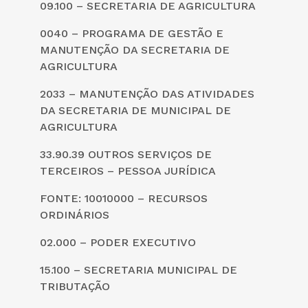
09.100 – SECRETARIA DE AGRICULTURA
0040 – PROGRAMA DE GESTÃO E
MANUTENÇÃO DA SECRETARIA DE
AGRICULTURA
2033 – MANUTENÇÃO DAS ATIVIDADES
DA SECRETARIA DE MUNICIPAL DE
AGRICULTURA
33.90.39 OUTROS SERVIÇOS DE
TERCEIROS – PESSOA JURÍDICA
FONTE: 10010000 – RECURSOS
ORDINÁRIOS
02.000 – PODER EXECUTIVO
15.100 – SECRETARIA MUNICIPAL DE
TRIBUTAÇÃO