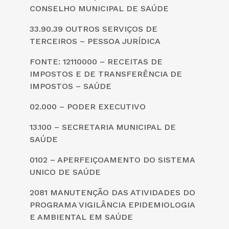
CONSELHO MUNICIPAL DE SAÚDE
33.90.39 OUTROS SERVIÇOS DE
TERCEIROS – PESSOA JURÍDICA
FONTE: 12110000 – RECEITAS DE
IMPOSTOS E DE TRANSFERÊNCIA DE
IMPOSTOS – SAÚDE
02.000 – PODER EXECUTIVO
13.100 – SECRETARIA MUNICIPAL DE
SAÚDE
0102 – APERFEIÇOAMENTO DO SISTEMA
UNICO DE SAÚDE
2081 MANUTENÇÃO DAS ATIVIDADES DO
PROGRAMA VIGILÂNCIA EPIDEMIOLOGIA
E AMBIENTAL EM SAÚDE