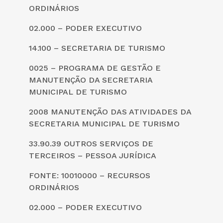
ORDINÁRIOS
02.000 – PODER EXECUTIVO
14.100 – SECRETARIA DE TURISMO
0025 – PROGRAMA DE GESTÃO E
MANUTENÇÃO DA SECRETARIA
MUNICIPAL DE TURISMO
2008 MANUTENÇÃO DAS ATIVIDADES DA
SECRETARIA MUNICIPAL DE TURISMO
33.90.39 OUTROS SERVIÇOS DE
TERCEIROS – PESSOA JURÍDICA
FONTE: 10010000 – RECURSOS
ORDINÁRIOS
02.000 – PODER EXECUTIVO