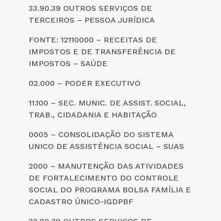
33.90.39 OUTROS SERVIÇOS DE
TERCEIROS – PESSOA JURÍDICA
FONTE: 12110000 – RECEITAS DE
IMPOSTOS E DE TRANSFERÊNCIA DE
IMPOSTOS – SAÚDE
02.000 – PODER EXECUTIVO
11.100 – SEC. MUNIC. DE ASSIST. SOCIAL,
TRAB., CIDADANIA E HABITAÇÃO
0005 – CONSOLIDAÇÃO DO SISTEMA
UNICO DE ASSISTÊNCIA SOCIAL – SUAS
2000 – MANUTENÇÃO DAS ATIVIDADES
DE FORTALECIMENTO DO CONTROLE
SOCIAL DO PROGRAMA BOLSA FAMÍLIA E
CADASTRO ÚNICO-IGDPBF