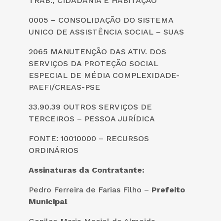
TRAB., CIDADANIA E HABITAÇÃO
0005 – CONSOLIDAÇÃO DO SISTEMA
UNICO DE ASSISTÊNCIA SOCIAL – SUAS
2065 MANUTENÇÃO DAS ATIV. DOS
SERVIÇOS DA PROTEÇÃO SOCIAL
ESPECIAL DE MÉDIA COMPLEXIDADE-
PAEFI/CREAS-PSE
33.90.39 OUTROS SERVIÇOS DE
TERCEIROS – PESSOA JURÍDICA
FONTE: 10010000 – RECURSOS
ORDINÁRIOS
Assinaturas da Contratante:
Pedro Ferreira de Farias Filho –
Prefeito
Municipal