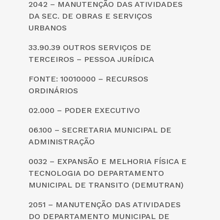
2042 – MANUTENÇÃO DAS ATIVIDADES
DA SEC. DE OBRAS E SERVIÇOS
URBANOS
33.90.39 OUTROS SERVIÇOS DE
TERCEIROS – PESSOA JURÍDICA
FONTE: 10010000 – RECURSOS
ORDINÁRIOS
02.000 – PODER EXECUTIVO
06.100 – SECRETARIA MUNICIPAL DE
ADMINISTRAÇÃO
0032 – EXPANSÃO E MELHORIA FÍSICA E
TECNOLOGIA DO DEPARTAMENTO
MUNICIPAL DE TRANSITO (DEMUTRAN)
2051 – MANUTENÇÃO DAS ATIVIDADES
DO DEPARTAMENTO MUNICIPAL DE