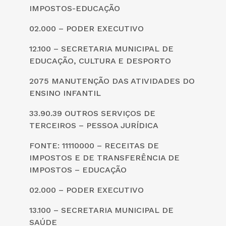
IMPOSTOS-EDUCAÇÃO
02.000 – PODER EXECUTIVO
12.100 – SECRETARIA MUNICIPAL DE
EDUCAÇÃO, CULTURA E DESPORTO
2075 MANUTENÇÃO DAS ATIVIDADES DO
ENSINO INFANTIL
33.90.39 OUTROS SERVIÇOS DE
TERCEIROS – PESSOA JURÍDICA
FONTE: 11110000 – RECEITAS DE
IMPOSTOS E DE TRANSFERÊNCIA DE
IMPOSTOS – EDUCAÇÃO
02.000 – PODER EXECUTIVO
13.100 – SECRETARIA MUNICIPAL DE
SAÚDE