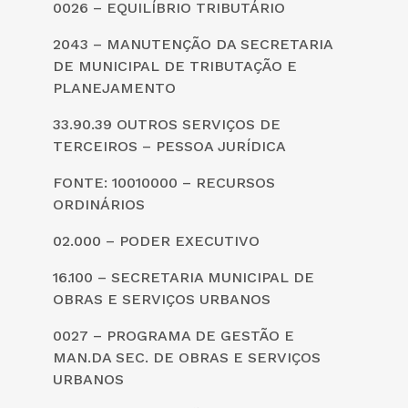
0026 – EQUILÍBRIO TRIBUTÁRIO
2043 – MANUTENÇÃO DA SECRETARIA
DE MUNICIPAL DE TRIBUTAÇÃO E
PLANEJAMENTO
33.90.39 OUTROS SERVIÇOS DE
TERCEIROS – PESSOA JURÍDICA
FONTE: 10010000 – RECURSOS
ORDINÁRIOS
02.000 – PODER EXECUTIVO
16.100 – SECRETARIA MUNICIPAL DE
OBRAS E SERVIÇOS URBANOS
0027 – PROGRAMA DE GESTÃO E
MAN.DA SEC. DE OBRAS E SERVIÇOS
URBANOS