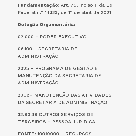
Fundamentação:
Art. 75, inciso II da Lei
Federal n.º 14.133, de 1º de abril de 2021
Dotação Orçamentária:
02.000 – PODER EXECUTIVO
06.100 – SECRETARIA DE
ADMINISTRAÇÃO
2025 – PROGRAMA DE GESTÃO E
MANUTENÇÃO DA SECRETARIA DE
ADMINISTRAÇÃO
2006– MANUTENÇÃO DAS ATIVIDADES
DA SECRETARIA DE ADMINISTRAÇÃO
33.90.39 OUTROS SERVIÇOS DE
TERCEIROS – PESSOA JURÍDICA
FONTE: 10010000 – RECURSOS