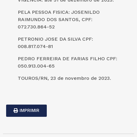
PELA PESSOA FISICA: JOSENILDO
RAIMUNDO DOS SANTOS, CPF:
072.730.864-52
PETRONIO JOSE DA SILVA CPF:
008.817.074-81
PEDRO FERREIRA DE FARIAS FILHO CPF:
050.913.004-65
TOUROS/RN, 23 de novembro de 2023.
IMPRIMIR