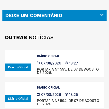
DEIXE UM COMENTÁRIO
OUTRAS
NOTÍCIAS
DIÁRIO OFICIAL
07/08/2026
13:27
Diário Oficial
PORTARIA Nº 595, DE 07 DE AGOSTO
DE 2026.
DIÁRIO OFICIAL
07/08/2026
13:25
Diário Oficial
PORTARIA Nº 594, DE 07 DE AGOSTO
DE 2026.