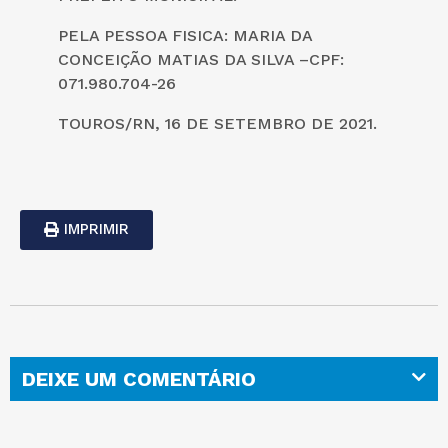
PELA PESSOA FISICA: MARIA DA
CONCEIÇÃO MATIAS DA SILVA –CPF:
071.980.704-26
TOUROS/RN, 16 DE SETEMBRO DE 2021.
IMPRIMIR
DEIXE UM COMENTÁRIO