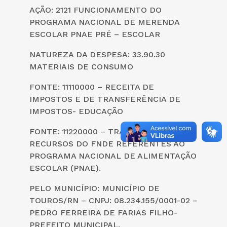
AÇÃO: 2121 FUNCIONAMENTO DO
PROGRAMA NACIONAL DE MERENDA
ESCOLAR PNAE PRÉ – ESCOLAR
NATUREZA DA DESPESA: 33.90.30
MATERIAIS DE CONSUMO
FONTE: 11110000 – RECEITA DE
IMPOSTOS E DE TRANSFERÊNCIA DE
IMPOSTOS- EDUCAÇÃO
FONTE: 11220000 – TRANSFERÊNCIAS DE
RECURSOS DO FNDE REFERENTES AO
PROGRAMA NACIONAL DE ALIMENTAÇÃO
ESCOLAR (PNAE).
PELO MUNICÍPIO: MUNICÍPIO DE
TOUROS/RN – CNPJ: 08.234.155/0001-02 –
PEDRO FERREIRA DE FARIAS FILHO-
PREFEITO MUNICIPAL.