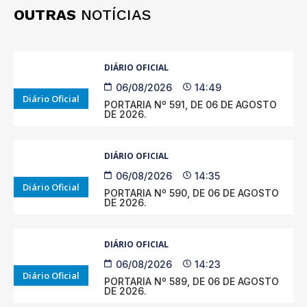
OUTRAS
NOTÍCIAS
DIÁRIO OFICIAL
06/08/2026
14:49
Diário Oficial
PORTARIA Nº 591, DE 06 DE AGOSTO
DE 2026.
DIÁRIO OFICIAL
06/08/2026
14:35
Diário Oficial
PORTARIA Nº 590, DE 06 DE AGOSTO
DE 2026.
DIÁRIO OFICIAL
06/08/2026
14:23
Diário Oficial
PORTARIA Nº 589, DE 06 DE AGOSTO
DE 2026.