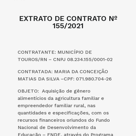
EXTRATO DE CONTRATO Nº
155/2021
CONTRATANTE: MUNICÍPIO DE
TOUROS/RN – CNPJ 08.234.155/0001-02
CONTRATADA: MARIA DA CONCEIÇÃO
MATIAS DA SILVA –CPF: 071.980.704-26
OBJETO: Aquisição de gênero
alimentícios da agricultura familiar e
empreendedor familiar rural, nas
quantidades e especificações, com os
recursos financeiros oriundos do Fundo
Nacional de Desenvolvimento da
Educação – FNDE, através do Programa