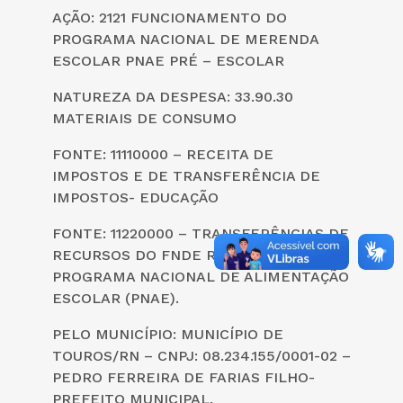
AÇÃO: 2121 FUNCIONAMENTO DO
PROGRAMA NACIONAL DE MERENDA
ESCOLAR PNAE PRÉ – ESCOLAR
NATUREZA DA DESPESA: 33.90.30
MATERIAIS DE CONSUMO
FONTE: 11110000 – RECEITA DE
IMPOSTOS E DE TRANSFERÊNCIA DE
IMPOSTOS- EDUCAÇÃO
FONTE: 11220000 – TRANSFERÊNCIAS DE
RECURSOS DO FNDE REFERENTES AO
PROGRAMA NACIONAL DE ALIMENTAÇÃO
ESCOLAR (PNAE).
PELO MUNICÍPIO: MUNICÍPIO DE
TOUROS/RN – CNPJ: 08.234.155/0001-02 –
PEDRO FERREIRA DE FARIAS FILHO-
PREFEITO MUNICIPAL.