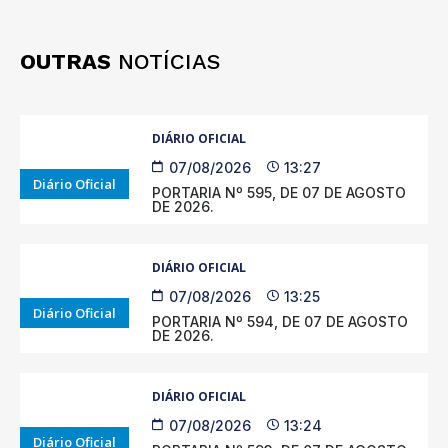
OUTRAS
NOTÍCIAS
DIÁRIO OFICIAL
07/08/2026
13:27
Diário Oficial
PORTARIA Nº 595, DE 07 DE AGOSTO
DE 2026.
DIÁRIO OFICIAL
07/08/2026
13:25
Diário Oficial
PORTARIA Nº 594, DE 07 DE AGOSTO
DE 2026.
DIÁRIO OFICIAL
07/08/2026
13:24
Diário Oficial