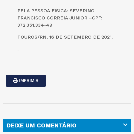
PELA PESSOA FISICA: SEVERINO
FRANCISCO CORREIA JUNIOR –CPF:
372.351.334-49
TOUROS/RN, 16 DE SETEMBRO DE 2021.
.
IMPRIMIR
DEIXE UM COMENTÁRIO