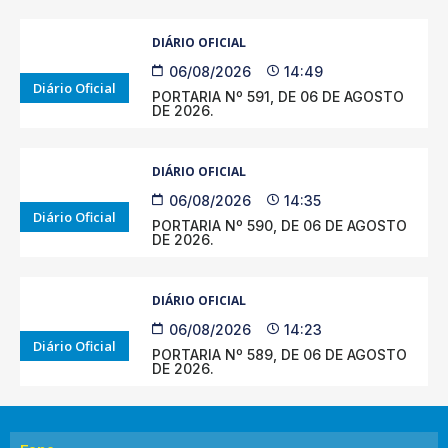
DIÁRIO OFICIAL
06/08/2026
14:49
Diário Oficial
PORTARIA Nº 591, DE 06 DE AGOSTO
DE 2026.
DIÁRIO OFICIAL
06/08/2026
14:35
Diário Oficial
PORTARIA Nº 590, DE 06 DE AGOSTO
DE 2026.
DIÁRIO OFICIAL
06/08/2026
14:23
Diário Oficial
PORTARIA Nº 589, DE 06 DE AGOSTO
DE 2026.