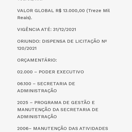
VALOR GLOBAL R$ 13.000,00 (Treze Mil
Reais).
VIGÊNCIA ATÉ: 31/12/2021
ORIUNDO: DISPENSA DE LICITAÇÃO Nº
120/2021
ORÇAMENTÁRIO:
02.000 – PODER EXECUTIVO
06.100 – SECRETARIA DE
ADMINISTRAÇÃO
2025 – PROGRAMA DE GESTÃO E
MANUTENÇÃO DA SECRETARIA DE
ADMINISTRAÇÃO
2006– MANUTENÇÃO DAS ATIVIDADES