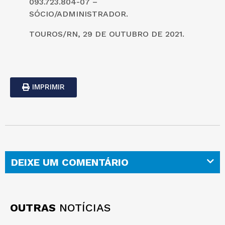
093.723.804-07 –
SÓCIO/ADMINISTRADOR.
TOUROS/RN, 29 DE OUTUBRO DE 2021.
IMPRIMIR
DEIXE UM COMENTÁRIO
OUTRAS
NOTÍCIAS