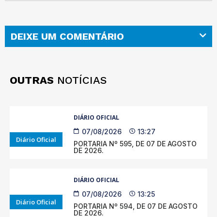
DEIXE UM COMENTÁRIO
OUTRAS
NOTÍCIAS
DIÁRIO OFICIAL
07/08/2026
13:27
Diário Oficial
PORTARIA Nº 595, DE 07 DE AGOSTO
DE 2026.
DIÁRIO OFICIAL
07/08/2026
13:25
Diário Oficial
PORTARIA Nº 594, DE 07 DE AGOSTO
DE 2026.