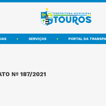
IAS
SERVIÇOS
PORTAL DA TRANSPA
TO Nº 187/2021