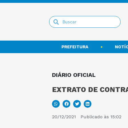
PREFEITURA
NOTÍC
DIÁRIO OFICIAL
EXTRATO DE CONTRA
20/12/2021
Publicado às
15:02