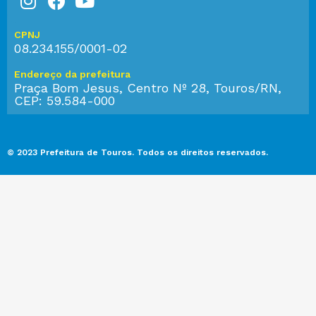
CPNJ
08.234.155/0001-02
Endereço da prefeitura
Praça Bom Jesus, Centro Nº 28, Touros/RN,
CEP: 59.584-000
© 2023 Prefeitura de Touros. Todos os direitos reservados.