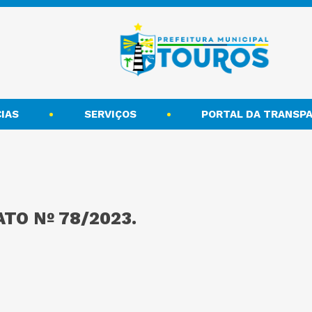
IAS
SERVIÇOS
PORTAL DA TRANSPA
TO Nº 78/2023.