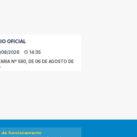
IO OFICIAL
/08/2026
14:35
ARIA Nº 590, DE 06 DE AGOSTO DE
.
o de funcionamento