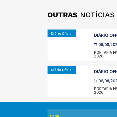
OUTRAS
NOTÍCIAS
Diário Oficial
DIÁRIO OFI
06/08/20
PORTARIA Nº
2026.
Diário Oficial
DIÁRIO OFI
06/08/20
PORTARIA Nº
2026.
Fone