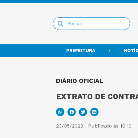
PREFEITURA
NOTÍC
DIÁRIO OFICIAL
EXTRATO DE CONTRA
23/05/2023
Publicado às
10:19