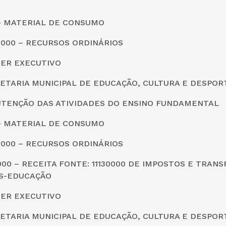
0 – MATERIAL DE CONSUMO
0000 – RECURSOS ORDINÁRIOS
DER EXECUTIVO
CRETARIA MUNICIPAL DE EDUCAÇÃO, CULTURA E DESPOR
UTENÇÃO DAS ATIVIDADES DO ENSINO FUNDAMENTAL
0 – MATERIAL DE CONSUMO
0000 – RECURSOS ORDINÁRIOS
0000 – RECEITA FONTE: 11130000 DE IMPOSTOS E TRAN
S-EDUCAÇÃO
DER EXECUTIVO
CRETARIA MUNICIPAL DE EDUCAÇÃO, CULTURA E DESPOR