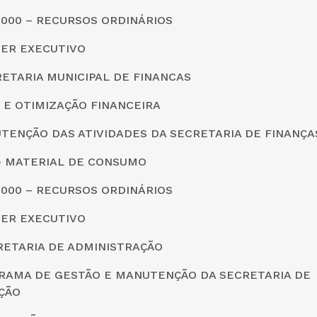
0000 – RECURSOS ORDINÁRIOS
DER EXECUTIVO
CRETARIA MUNICIPAL DE FINANCAS
 E OTIMIZAÇÃO FINANCEIRA
TENÇÃO DAS ATIVIDADES DA SECRETARIA DE FINANÇA
0 – MATERIAL DE CONSUMO
0000 – RECURSOS ORDINÁRIOS
DER EXECUTIVO
CRETARIA DE ADMINISTRAÇÃO
GRAMA DE GESTÃO E MANUTENÇÃO DA SECRETARIA DE
ÇÃO