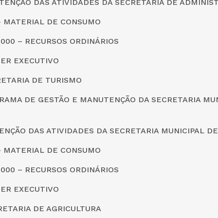
UTENÇÃO DAS ATIVIDADES DA SECRETARIA DE ADMINIS
0 – MATERIAL DE CONSUMO
0000 – RECURSOS ORDINÁRIOS
DER EXECUTIVO
CRETARIA DE TURISMO
GRAMA DE GESTÃO E MANUTENÇÃO DA SECRETARIA MUN
ENÇÃO DAS ATIVIDADES DA SECRETARIA MUNICIPAL D
0 – MATERIAL DE CONSUMO
0000 – RECURSOS ORDINÁRIOS
DER EXECUTIVO
CRETARIA DE AGRICULTURA