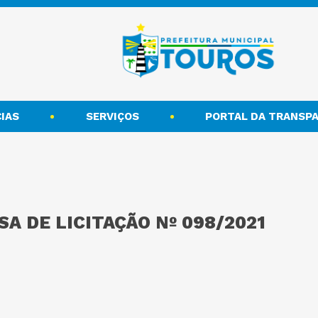
IAS
SERVIÇOS
PORTAL DA TRANSPA
A DE LICITAÇÃO Nº 098/2021