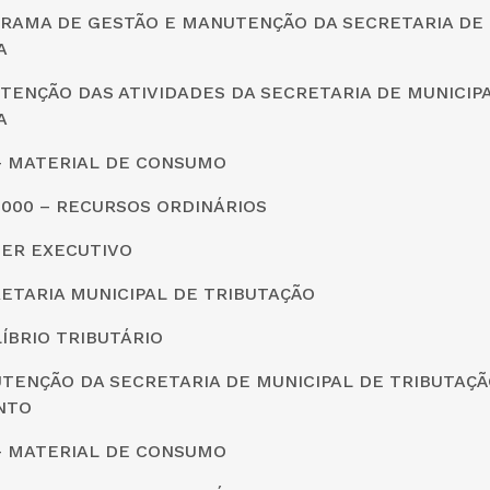
GRAMA DE GESTÃO E MANUTENÇÃO DA SECRETARIA DE
A
TENÇÃO DAS ATIVIDADES DA SECRETARIA DE MUNICIP
A
0 – MATERIAL DE CONSUMO
0000 – RECURSOS ORDINÁRIOS
DER EXECUTIVO
CRETARIA MUNICIPAL DE TRIBUTAÇÃO
LÍBRIO TRIBUTÁRIO
TENÇÃO DA SECRETARIA DE MUNICIPAL DE TRIBUTAÇÃ
NTO
0 – MATERIAL DE CONSUMO