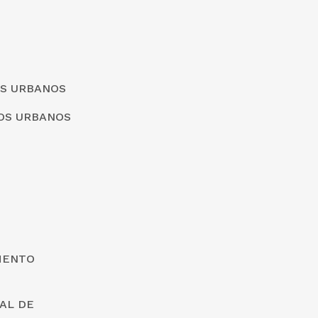
OS URBANOS
ÇOS URBANOS
MENTO
AL DE