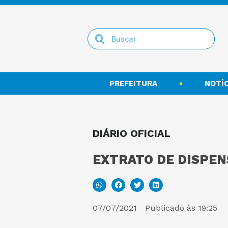
PREFEITURA
NOTÍC
DIÁRIO OFICIAL
EXTRATO DE DISPENS
07/07/2021
Publicado às
19:25