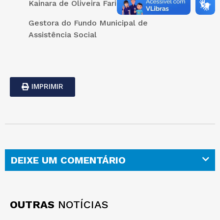
Kainara de Oliveira Farias
Gestora do Fundo Municipal de
Assistência Social
IMPRIMIR
DEIXE UM COMENTÁRIO
OUTRAS
NOTÍCIAS