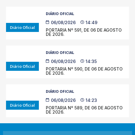
DIÁRIO OFICIAL
06/08/2026
14:49
Diário Oficial
PORTARIA Nº 591, DE 06 DE AGOSTO
DE 2026.
DIÁRIO OFICIAL
06/08/2026
14:35
Diário Oficial
PORTARIA Nº 590, DE 06 DE AGOSTO
DE 2026.
DIÁRIO OFICIAL
06/08/2026
14:23
Diário Oficial
PORTARIA Nº 589, DE 06 DE AGOSTO
DE 2026.