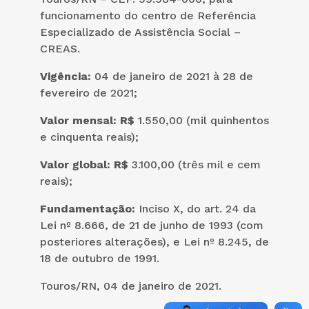
funcionamento do centro de Referência
Especializado de Assistência Social –
CREAS.
Vigência:
04 de janeiro de 2021 à 28 de
fevereiro de 2021;
Valor mensal: R$
1.550,00 (mil quinhentos
e cinquenta reais);
Valor global: R$
3.100,00 (três mil e cem
reais);
Fundamentação:
Inciso X, do art. 24 da
Lei nº 8.666, de 21 de junho de 1993 (com
posteriores alterações), e Lei nº 8.245, de
18 de outubro de 1991.
Touros/RN, 04 de janeiro de 2021.