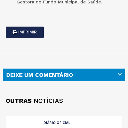
Gestora do Fundo Municipal de Saúde.
IMPRIMIR
DEIXE UM COMENTÁRIO
OUTRAS
NOTÍCIAS
DIÁRIO OFICIAL