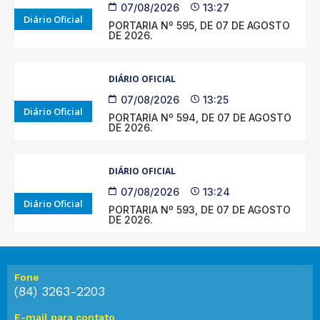
07/08/2026
13:27
Diário Oficial
PORTARIA Nº 595, DE 07 DE AGOSTO
DE 2026.
DIÁRIO OFICIAL
07/08/2026
13:25
Diário Oficial
PORTARIA Nº 594, DE 07 DE AGOSTO
DE 2026.
DIÁRIO OFICIAL
07/08/2026
13:24
Diário Oficial
PORTARIA Nº 593, DE 07 DE AGOSTO
DE 2026.
Fone
(84) 3263-2203
E-mail para contato