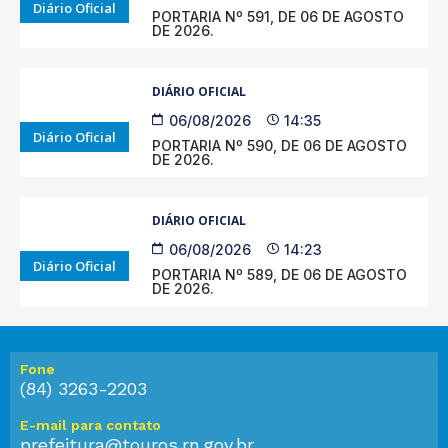
Diário Oficial
PORTARIA Nº 591, DE 06 DE AGOSTO
DE 2026.
DIÁRIO OFICIAL
06/08/2026
14:35
Diário Oficial
PORTARIA Nº 590, DE 06 DE AGOSTO
DE 2026.
DIÁRIO OFICIAL
06/08/2026
14:23
Diário Oficial
PORTARIA Nº 589, DE 06 DE AGOSTO
DE 2026.
Fone
(84) 3263-2203
E-mail para contato
prefeitura@touros.rn.gov.br