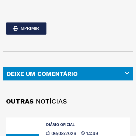
IMPRIMIR
DEIXE UM COMENTÁRIO
OUTRAS
NOTÍCIAS
DIÁRIO OFICIAL
06/08/2026
14:49