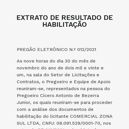
EXTRATO DE RESULTADO DE
HABILITAÇÃO
PREGÃO ELETRÔNICO N.º 012/2021
As nove horas do dia 30 do mês de
novembro do ano de dois mil e vinte e
um, na sala do Setor de Licitações e
Contratos, o Pregoeiro e Equipe de Apoio
reuniram-se, representados na pessoa do
Pregoeiro Cícero Antonio de Bezerra
Junior, os quais reuniram-se para proceder
com a análise dos documentos de
habilitação do licitante COMERCIAL ZONA
SUL LTDA, CNPJ: 08.091.529/0001-70, nos