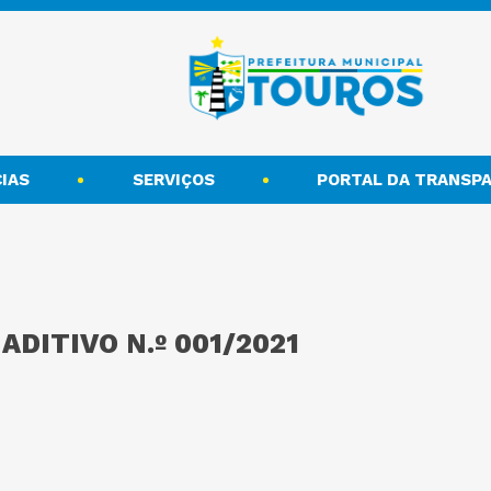
IAS
SERVIÇOS
PORTAL DA TRANSPA
DITIVO N.º 001/2021