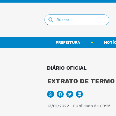
PREFEITURA
NOTÍC
DIÁRIO OFICIAL
EXTRATO DE TERMO A
13/01/2022
Publicado às
09:25