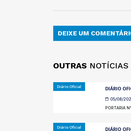
DEIXE UM COMENTÁRI
OUTRAS
NOTÍCIAS
Diário Oficial
DIÁRIO OFI
05/08/20
PORTARIA N°
Diário Oficial
DIÁRIO OFI