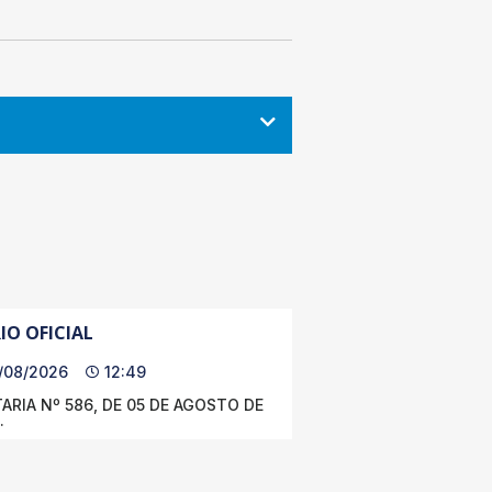
IO OFICIAL
/08/2026
12:49
ARIA Nº 586, DE 05 DE AGOSTO DE
.