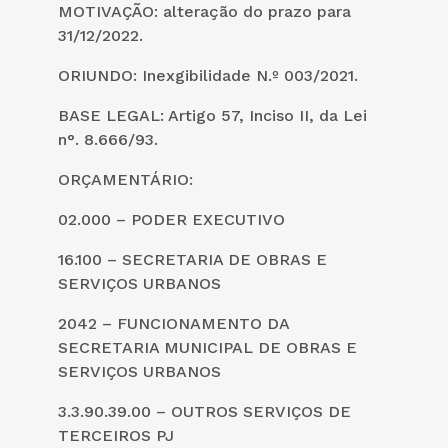
MOTIVAÇÃO: alteração do prazo para
31/12/2022.
ORIUNDO: Inexgibilidade N.º 003/2021.
BASE LEGAL: Artigo 57, Inciso II, da Lei
n°. 8.666/93.
ORÇAMENTÁRIO:
02.000 – PODER EXECUTIVO
16.100 – SECRETARIA DE OBRAS E
SERVIÇOS URBANOS
2042 – FUNCIONAMENTO DA
SECRETARIA MUNICIPAL DE OBRAS E
SERVIÇOS URBANOS
3.3.90.39.00 – OUTROS SERVIÇOS DE
TERCEIROS PJ