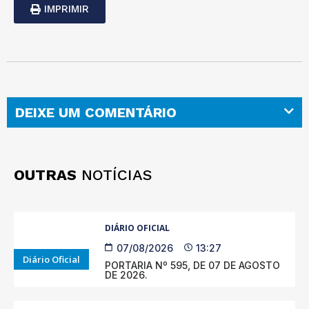
IMPRIMIR
DEIXE UM COMENTÁRIO
OUTRAS
NOTÍCIAS
DIÁRIO OFICIAL
07/08/2026
13:27
Diário Oficial
PORTARIA Nº 595, DE 07 DE AGOSTO
DE 2026.