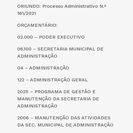
ORIUNDO: Processo Administrativo N.º
161/2021
ORÇAMENTÁRIO:
02.000 – PODER EXECUTIVO
06.100 – SECRETARIA MUNICIPAL DE
ADMINISTRAÇÃO
04 – ADMINISTRAÇÃO
122 – ADMINISTRAÇÃO GERAL
2025 – PROGRAMA DE GESTÃO E
MANUTENÇÃO DA SECRETARIA DE
ADMINISTRAÇÃO
2006 – MANUTENÇÃO DAS ATIVIDADES
DA SEC. MUNICIPAL DE ADMINISTRAÇÃO