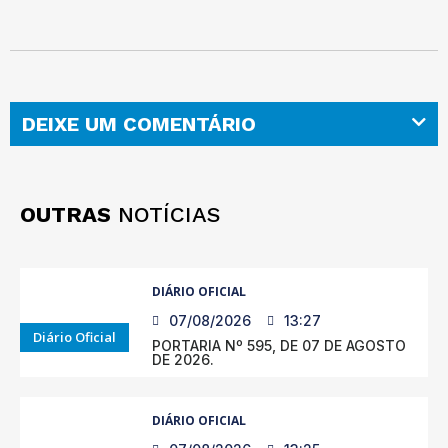
DEIXE UM COMENTÁRIO
OUTRAS
NOTÍCIAS
DIÁRIO OFICIAL
07/08/2026
13:27
Diário Oficial
PORTARIA Nº 595, DE 07 DE AGOSTO
DE 2026.
DIÁRIO OFICIAL