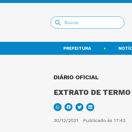
PREFEITURA
NOTÍC
DIÁRIO OFICIAL
EXTRATO DE TERMO A
30/12/2021
Publicado às
17:43